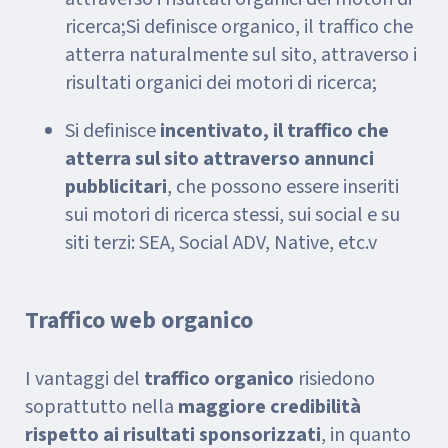
ricerca;Si definisce organico, il traffico che
atterra naturalmente sul sito, attraverso i
risultati organici dei motori di ricerca;
Si definisce
incentivato, il traffico che
atterra sul sito attraverso annunci
pubblicitari
, che possono essere inseriti
sui motori di ricerca stessi, sui social e su
siti terzi: SEA, Social ADV, Native, etc.v
Traffico web organico
I vantaggi del
traffico organico
risiedono
soprattutto nella
maggiore credibilità
rispetto ai risultati sponsorizzati
, in quanto