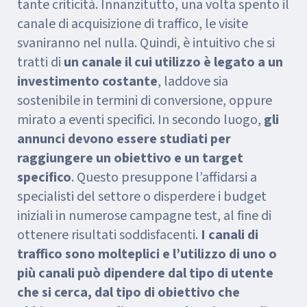
tante criticità. Innanzitutto, una volta spento il
canale di acquisizione di traffico, le visite
svaniranno nel nulla. Quindi, è intuitivo che si
tratti di
un canale il cui utilizzo è legato a un
investimento costante
, laddove sia
sostenibile in termini di conversione, oppure
mirato a eventi specifici. In secondo luogo,
gli
annunci devono essere studiati per
raggiungere un obiettivo e un target
specifico
. Questo presuppone l’affidarsi a
specialisti del settore o disperdere i budget
iniziali in numerose campagne test, al fine di
ottenere risultati soddisfacenti.
I
canali di
traffico sono molteplici e l’utilizzo di uno o
più canali può dipendere dal tipo di utente
che si cerca, dal tipo di obiettivo che