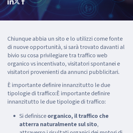
Chiunque abbia un sito e lo utilizzi come fonte
di nuove opportunità, si sarà trovato davanti al
bivio su cosa privilegiare tra traffico web
organico vs incentivato, visitatori spontanei e
visitatori provenienti da annunci pubblicitari.
È importante definire innanzitutto le due
tipologie di traffico:È importante definire
innanzitutto le due tipologie di traffico:
Si definisce
organico, il traffico che
atterra naturalmente sul sito
,
attraverso i risultati organici dei motori di