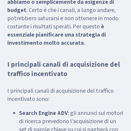
abbiamo o semplicemente da esigenze di
budget
. Certo è che i canali, a lungo andare,
potrebbero saturarsi e non ottenere in modo
costante i risultati sperati. Per questo
è
essenziale pianificare una strategia di
investimento molto accurata
.
I principali canali di acquisizione del
traffico incentivato
I principali canali di acquisizione del traffico
incentivato sono:
Search Engine ADV
: gli annunci sui motori
di ricerca prevedono l’acquisizione di un
set di parole chiave su cui si pagherà con