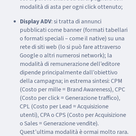
modalità di asta per ogni click ottenuto;
Display ADV
: si tratta di annunci
pubblicati come banner (formati tabellari
o formati speciali – come il native) su una
rete di siti web (lo si può fare attraverso
Google o altri numerosi network); la
modalità di remunerazione dell’editore
dipende principalmente dall’obiettivo
della campagna; in estrema sintesi: CPM
(Costo per mille = Brand Awareness), CPC
(Costo per click = Generazione traffico),
CPL (Costo per Lead = Acquisizione
utenti), CPA o CPS (Costo per Acquisizione
o Sales = Generazione vendite).
Quest’ultima modalità è ormai molto rara.