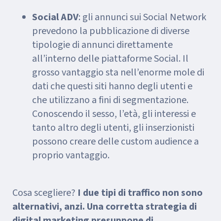
Social ADV
: gli annunci sui Social Network
prevedono la pubblicazione di diverse
tipologie di annunci direttamente
all’interno delle piattaforme Social. Il
grosso vantaggio sta nell’enorme mole di
dati che questi siti hanno degli utenti e
che utilizzano a fini di segmentazione.
Conoscendo il sesso, l’età, gli interessi e
tanto altro degli utenti, gli inserzionisti
possono creare delle custom audience a
proprio vantaggio.
Cosa scegliere?
I due tipi di traffico non sono
alternativi, anzi. Una corretta strategia di
digital marketing presuppone di