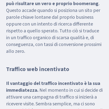
può risultare un vero e proprio boomerang
.
Questo accade quando si posiziona un sito per
parole chiave lontane dal proprio business
oppure con un intento di ricerca differente
rispetto a quello sperato. Tutto ciò si traduce
in un traffico organico di scarsa qualità e, di
conseguenza, con tassi di conversione prossimi
allo zero.
Traffico web incentivato
Il vantaggio del traffico incentivato è la sua
immediatezza.
Nel momento in cui si decide di
attivare una campagna di traffico si inizierà a
ricevere visite. Sembra semplice, ma ci sono