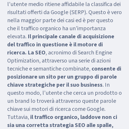
l’utente medio ritiene affidabile la classifica dei
risultati offerti da Google (SERP). Questo è vero
nella maggior parte dei casi ed è per questo
che il traffico organico ha un’importanza
elevata.
Il principale canale di acquisizione
del traffico in questione è il motore di
ricerca. La SEO
, acronimo di Search Engine
Optimization, attraverso una serie di azioni
tecniche e semantiche combinate,
consente di
posizionare un sito per un gruppo di parole
chiave strategiche per il suo business
. In
questo modo, l’utente che cerca un prodotto o
un brand lo troverà attraverso queste parole
chiave sui motori di ricerca come Google.
Tuttavia,
il traffico organico, laddove non ci
sia una corretta strategia SEO alle spalle,