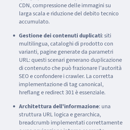
CDN, compressione delle immagini su
larga scala e riduzione del debito tecnico
accumulato.
Gestione dei contenuti duplicati
: siti
multilingua, cataloghi di prodotto con
varianti, pagine generate da parametri
URL: questi scenari generano duplicazione
di contenuto che può frazionare l'autorità
SEO e confondere i crawler. La corretta
implementazione di tag canonical,
hreflang e redirect 301 è essenziale.
Architettura dell'informazione
: una
struttura URL logica e gerarchica,
breadcrumb implementati correttamente