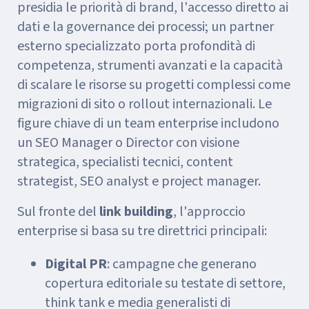
presidia le priorità di brand, l'accesso diretto ai
dati e la governance dei processi; un partner
esterno specializzato porta profondità di
competenza, strumenti avanzati e la capacità
di scalare le risorse su progetti complessi come
migrazioni di sito o rollout internazionali. Le
figure chiave di un team enterprise includono
un SEO Manager o Director con visione
strategica, specialisti tecnici, content
strategist, SEO analyst e project manager.
Sul fronte del
link building
, l'approccio
enterprise si basa su tre direttrici principali:
Digital PR
: campagne che generano
copertura editoriale su testate di settore,
think tank e media generalisti di