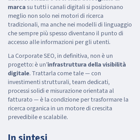
marca
su tutti i canali digitali si posizionano
meglio non solo nei motori di ricerca
tradizionali, ma anche nei modelli di linguaggio
che sempre più spesso diventano il punto di
accesso alle informazioni per gli utenti.
La Corporate SEO, in definitiva, non è un
progetto: è un'
infrastruttura della visibilità
digitale
. Trattarla come tale — con
investimenti strutturali, team dedicati,
processi solidi e misurazione orientata al
fatturato — è la condizione per trasformare la
ricerca organica in un motore di crescita
prevedibile e scalabile.
In sintesi