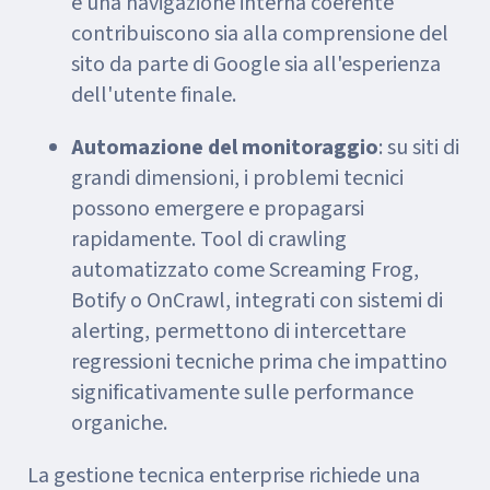
e una navigazione interna coerente
contribuiscono sia alla comprensione del
sito da parte di Google sia all'esperienza
dell'utente finale.
Automazione del monitoraggio
: su siti di
grandi dimensioni, i problemi tecnici
possono emergere e propagarsi
rapidamente. Tool di crawling
automatizzato come Screaming Frog,
Botify o OnCrawl, integrati con sistemi di
alerting, permettono di intercettare
regressioni tecniche prima che impattino
significativamente sulle performance
organiche.
La gestione tecnica enterprise richiede una