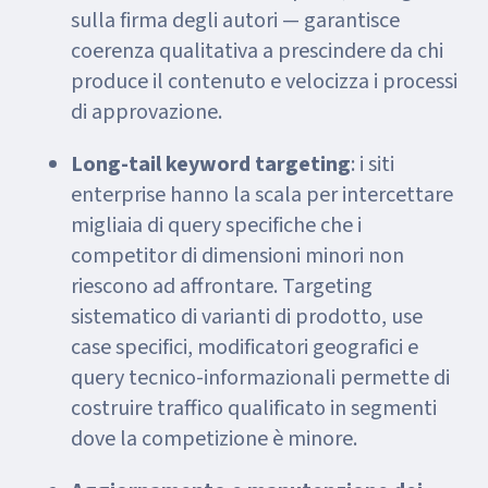
sulla firma degli autori — garantisce
coerenza qualitativa a prescindere da chi
produce il contenuto e velocizza i processi
di approvazione.
Long-tail keyword targeting
: i siti
enterprise hanno la scala per intercettare
migliaia di query specifiche che i
competitor di dimensioni minori non
riescono ad affrontare. Targeting
sistematico di varianti di prodotto, use
case specifici, modificatori geografici e
query tecnico-informazionali permette di
costruire traffico qualificato in segmenti
dove la competizione è minore.