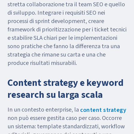
stretta collaborazione tra il team SEO e quello
di sviluppo. Integrare i requisiti SEO nei
processi di sprint development, creare
framework di prioritizzazione per i ticket tecnici
e stabilire SLA chiari per le implementazioni
sono pratiche che fanno la differenza tra una
strategia che rimane su carta e una che
produce risultati misurabili.
Content strategy e keyword
research su larga scala
In un contesto enterprise, la
content strategy
non può essere gestita caso per caso. Occorre
un sistema: template standardizzati, workflow