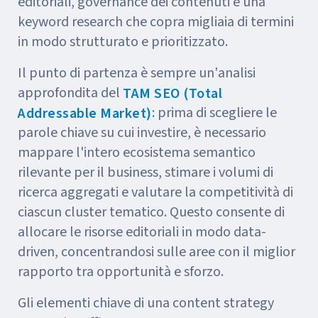
editoriali, governance dei contenuti e una
keyword research che copra migliaia di termini
in modo strutturato e prioritizzato.
Il punto di partenza è sempre un'analisi
approfondita del
TAM SEO (Total
: prima di scegliere le
Addressable Market)
parole chiave su cui investire, è necessario
mappare l'intero ecosistema semantico
rilevante per il business, stimare i volumi di
ricerca aggregati e valutare la competitività di
ciascun cluster tematico. Questo consente di
allocare le risorse editoriali in modo data-
driven, concentrandosi sulle aree con il miglior
rapporto tra opportunità e sforzo.
Gli elementi chiave di una content strategy