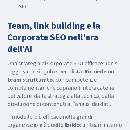
SEO.
Team, link building e la
Corporate SEO nell'era
dell'AI
Una strategia di Corporate SEO efficace non si
regge su un singolo specialista.
Richiede un
team strutturato
, con competenze
complementari che coprano l'intera catena
del valore: dalla strategia alla tecnica, dalla
produzione di contenuti all'analisi dei dati.
Il modello più efficace nelle grandi
organizzazioni è quello
ibrido
: un team interno