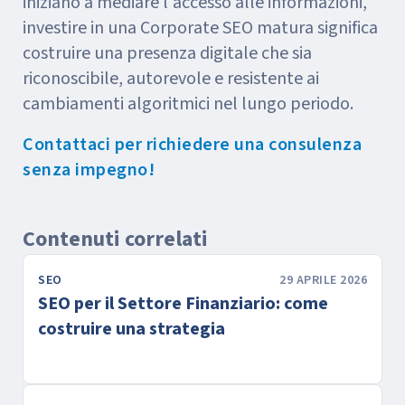
iniziano a mediare l'accesso alle informazioni,
investire in una Corporate SEO matura significa
costruire una presenza digitale che sia
riconoscibile, autorevole e resistente ai
cambiamenti algoritmici nel lungo periodo.
Contattaci per richiedere una consulenza
senza impegno!
Contenuti correlati
SEO
29 APRILE 2026
SEO per il Settore Finanziario: come
costruire una strategia