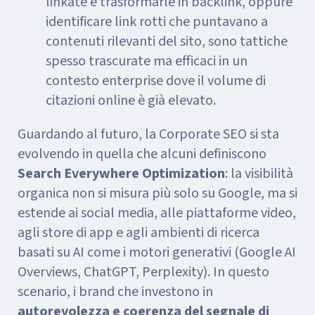
linkate e trasformarle in backlink, oppure
identificare link rotti che puntavano a
contenuti rilevanti del sito, sono tattiche
spesso trascurate ma efficaci in un
contesto enterprise dove il volume di
citazioni online è già elevato.
Guardando al futuro, la Corporate SEO si sta
evolvendo in quella che alcuni definiscono
Search Everywhere Optimization
: la visibilità
organica non si misura più solo su Google, ma si
estende ai social media, alle piattaforme video,
agli store di app e agli ambienti di ricerca
basati su AI come i motori generativi (Google AI
Overviews, ChatGPT, Perplexity). In questo
scenario, i brand che investono in
autorevolezza e coerenza del segnale di