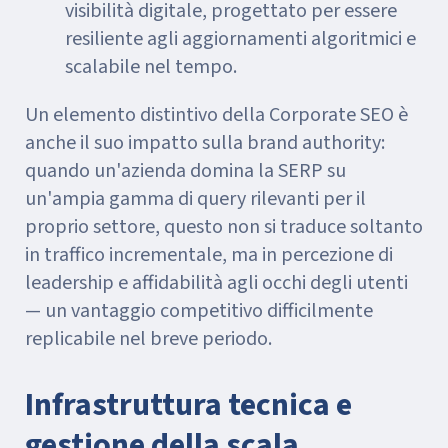
visibilità digitale, progettato per essere
resiliente agli aggiornamenti algoritmici e
scalabile nel tempo.
Un elemento distintivo della Corporate SEO è
anche il suo impatto sulla brand authority:
quando un'azienda domina la SERP su
un'ampia gamma di query rilevanti per il
proprio settore, questo non si traduce soltanto
in traffico incrementale, ma in percezione di
leadership e affidabilità agli occhi degli utenti
— un vantaggio competitivo difficilmente
replicabile nel breve periodo.
Infrastruttura tecnica e
gestione della scala