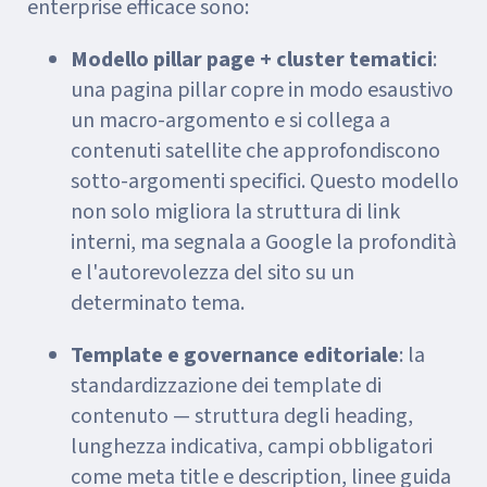
enterprise efficace sono:
Modello pillar page + cluster tematici
:
una pagina pillar copre in modo esaustivo
un macro-argomento e si collega a
contenuti satellite che approfondiscono
sotto-argomenti specifici. Questo modello
non solo migliora la struttura di link
interni, ma segnala a Google la profondità
e l'autorevolezza del sito su un
determinato tema.
Template e governance editoriale
: la
standardizzazione dei template di
contenuto — struttura degli heading,
lunghezza indicativa, campi obbligatori
come meta title e description, linee guida