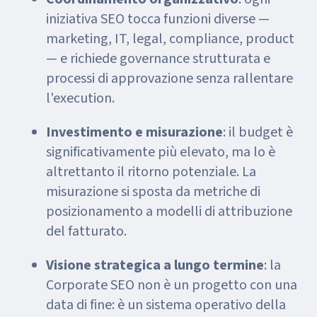
iniziativa SEO tocca funzioni diverse —
marketing, IT, legal, compliance, product
— e richiede governance strutturata e
processi di approvazione senza rallentare
l'execution.
Investimento e misurazione
: il budget è
significativamente più elevato, ma lo è
altrettanto il ritorno potenziale. La
misurazione si sposta da metriche di
posizionamento a modelli di attribuzione
del fatturato.
Visione strategica a lungo termine
: la
Corporate SEO non è un progetto con una
data di fine: è un sistema operativo della