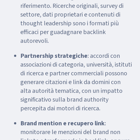
riferimento. Ricerche originali, survey di
settore, dati proprietari e contenuti di
thought leadership sono i formati più
efficaci per guadagnare backlink
autorevoli.
Partnership strategiche
: accordi con
associazioni di categoria, università, istituti
di ricerca e partner commerciali possono
generare citazioni e link da domini con
alta autorità tematica, con un impatto
significativo sulla brand authority
percepita dai motori di ricerca.
Brand mention e recupero link
:
monitorare le menzioni del brand non