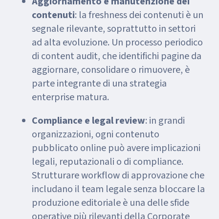
Aggiornamento e manutenzione dei
contenuti
: la freshness dei contenuti è un
segnale rilevante, soprattutto in settori
ad alta evoluzione. Un processo periodico
di content audit, che identifichi pagine da
aggiornare, consolidare o rimuovere, è
parte integrante di una strategia
enterprise matura.
Compliance e legal review
: in grandi
organizzazioni, ogni contenuto
pubblicato online può avere implicazioni
legali, reputazionali o di compliance.
Strutturare workflow di approvazione che
includano il team legale senza bloccare la
produzione editoriale è una delle sfide
operative più rilevanti della Corporate