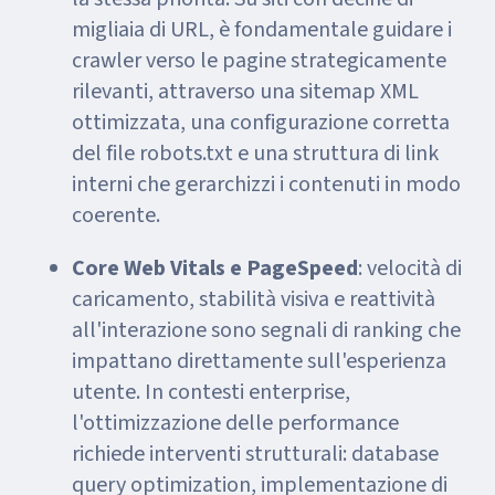
migliaia di URL, è fondamentale guidare i
crawler verso le pagine strategicamente
rilevanti, attraverso una sitemap XML
ottimizzata, una configurazione corretta
del file robots.txt e una struttura di link
interni che gerarchizzi i contenuti in modo
coerente.
Core Web Vitals e PageSpeed
: velocità di
caricamento, stabilità visiva e reattività
all'interazione sono segnali di ranking che
impattano direttamente sull'esperienza
utente. In contesti enterprise,
l'ottimizzazione delle performance
richiede interventi strutturali: database
query optimization, implementazione di