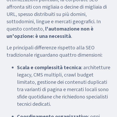
affronta siti con migliaia o decine di migliaia di
URL, spesso distribuiti su più domini,
sottodomini, lingue e mercati geografici. In
questo contesto,
l'automazione non è
un'opzione: è una necessità
.
Le principali differenze rispetto alla SEO
tradizionale riguardano quattro dimensioni:
Scala e complessità tecnica
: architetture
legacy, CMS multipli, crawl budget
limitato, gestione dei contenuti duplicati
tra varianti di pagina e mercati locali sono
sfide quotidiane che richiedono specialisti
tecnici dedicati.
Coordinamento organizzativo
: ogni