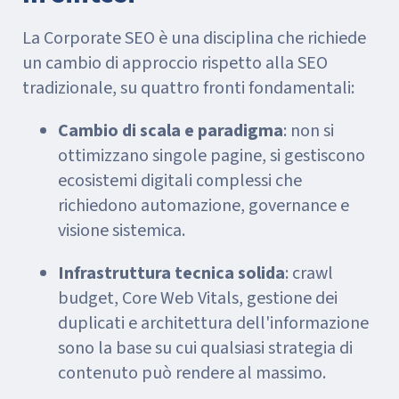
La Corporate SEO è una disciplina che richiede
un cambio di approccio rispetto alla SEO
tradizionale, su quattro fronti fondamentali:
Cambio di scala e paradigma
: non si
ottimizzano singole pagine, si gestiscono
ecosistemi digitali complessi che
richiedono automazione, governance e
visione sistemica.
Infrastruttura tecnica solida
: crawl
budget, Core Web Vitals, gestione dei
duplicati e architettura dell'informazione
sono la base su cui qualsiasi strategia di
contenuto può rendere al massimo.