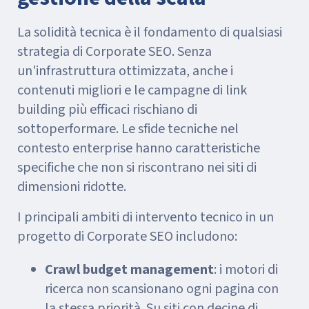
La solidità tecnica è il fondamento di qualsiasi
strategia di Corporate SEO. Senza
un'infrastruttura ottimizzata, anche i
contenuti migliori e le campagne di link
building più efficaci rischiano di
sottoperformare. Le sfide tecniche nel
contesto enterprise hanno caratteristiche
specifiche che non si riscontrano nei siti di
dimensioni ridotte.
I principali ambiti di intervento tecnico in un
progetto di Corporate SEO includono:
Crawl budget management
: i motori di
ricerca non scansionano ogni pagina con
la stessa priorità. Su siti con decine di