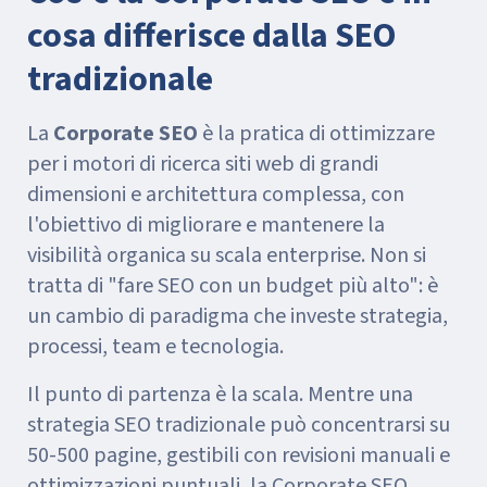
cosa differisce dalla SEO
tradizionale
La
Corporate SEO
è la pratica di ottimizzare
per i motori di ricerca siti web di grandi
dimensioni e architettura complessa, con
l'obiettivo di migliorare e mantenere la
visibilità organica su scala enterprise. Non si
tratta di "fare SEO con un budget più alto": è
un cambio di paradigma che investe strategia,
processi, team e tecnologia.
Il punto di partenza è la scala. Mentre una
strategia SEO tradizionale può concentrarsi su
50-500 pagine, gestibili con revisioni manuali e
ottimizzazioni puntuali, la Corporate SEO