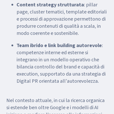
Content strategy strutturata
: pillar
page, cluster tematici, template editoriali
e processi di approvazione permettono di
produrre contenuti di qualità a scala, in
modo coerente e sostenibile.
Team ibrido e link building autorevole
:
competenze interne ed esterne si
integrano in un modello operativo che
bilancia controllo del brand e capacità di
execution, supportato da una strategia di
Digital PR orientata all'autorevolezza.
Nel contesto attuale, in cui la ricerca organica
si estende ben oltre Google e i modelli di AI