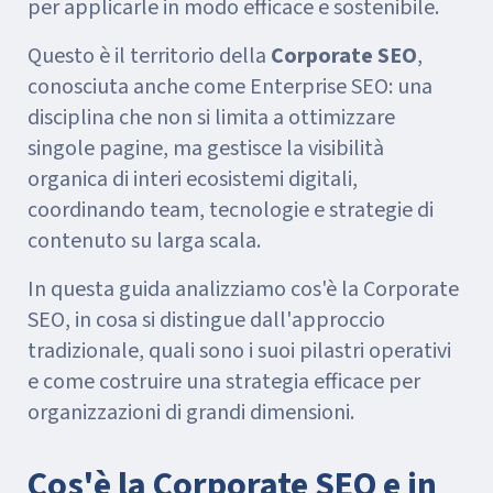
per applicarle in modo efficace e sostenibile.
Questo è il territorio della
Corporate SEO
,
conosciuta anche come Enterprise SEO: una
disciplina che non si limita a ottimizzare
singole pagine, ma gestisce la visibilità
organica di interi ecosistemi digitali,
coordinando team, tecnologie e strategie di
contenuto su larga scala.
In questa guida analizziamo cos'è la Corporate
SEO, in cosa si distingue dall'approccio
tradizionale, quali sono i suoi pilastri operativi
e come costruire una strategia efficace per
organizzazioni di grandi dimensioni.
Cos'è la Corporate SEO e in