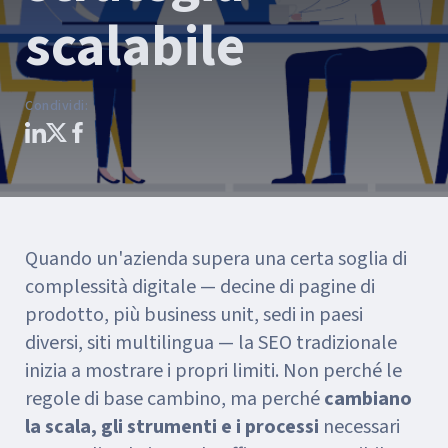
scalabile
Condividi
:
Quando un'azienda supera una certa soglia di
complessità digitale — decine di pagine di
prodotto, più business unit, sedi in paesi
diversi, siti multilingua — la SEO tradizionale
inizia a mostrare i propri limiti. Non perché le
regole di base cambino, ma perché
cambiano
la scala, gli strumenti e i processi
necessari