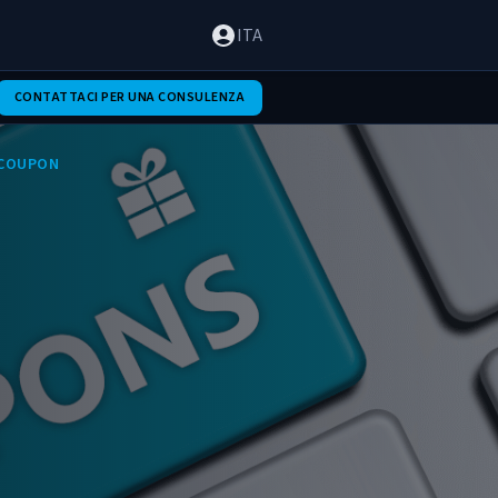
ITA
CONTATTACI PER UNA CONSULENZA
 COUPON