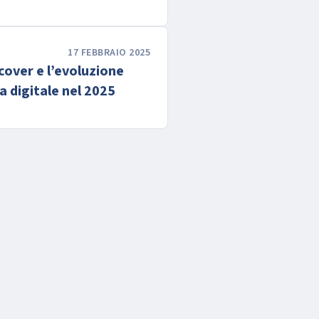
17 FEBBRAIO 2025
cover e l’evoluzione
ia digitale nel 2025