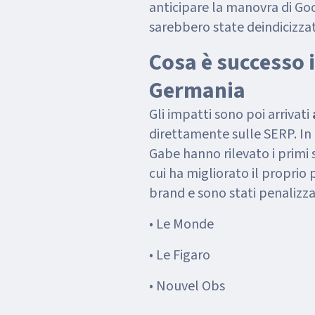
anticipare la manovra di Go
sarebbero state deindicizza
Cosa è successo 
Germania
Gli impatti sono poi arrivati
direttamente sulle SERP. In 
Gabe hanno rilevato i primi
cui ha migliorato il proprio 
brand e sono stati penalizzat
• Le Monde
• Le Figaro
• Nouvel Obs