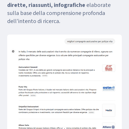
dirette, riassunti, infografiche
elaborate
sulla base della comprensione profonda
dell’intento di ricerca.