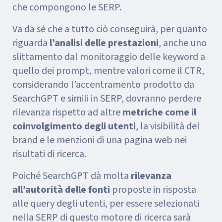
che compongono le SERP.
Va da sé che a tutto ciò conseguirà, per quanto
riguarda
l’analisi delle prestazioni
, anche uno
slittamento dal monitoraggio delle keyword a
quello dei prompt, mentre valori come il CTR,
considerando l’accentramento prodotto da
SearchGPT e simili in SERP, dovranno perdere
rilevanza rispetto ad altre
metriche come il
coinvolgimento degli utenti
, la visibilità del
brand e le menzioni di una pagina web nei
risultati di ricerca.
Poiché SearchGPT dà molta
rilevanza
all’autorità delle fonti
proposte in risposta
alle query degli utenti, per essere selezionati
nella SERP di questo motore di ricerca sarà