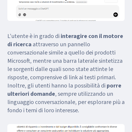
L’utente è in grado di
interagire con il motore
di ricerca
attraverso un pannello
conversazionale simile a quello dei prodotti
Microsoft, mentre una barra laterale sintetizza
le sorgenti dalle quali sono state attinte le
risposte, comprensive di link ai testi primari.
Inoltre, gli utenti hanno la possibilità di
porre
ulteriori domande
, sempre utilizzando un
linguaggio conversazionale, per esplorare più a
fondo i temi di loro interesse.