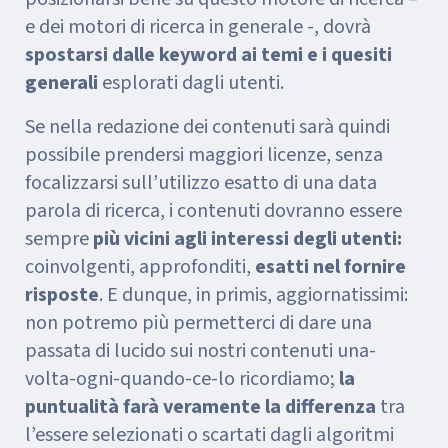
e dei motori di ricerca in generale -, dovrà
spostarsi dalle keyword ai temi e i quesiti
generali
esplorati dagli utenti.
Se nella redazione dei contenuti sarà quindi
possibile prendersi maggiori licenze, senza
focalizzarsi sull’utilizzo esatto di una data
parola di ricerca, i contenuti dovranno essere
sempre
più vicini agli interessi degli utenti:
coinvolgenti, approfonditi,
esatti nel fornire
risposte
. E dunque, in primis, aggiornatissimi:
non potremo più permetterci di dare una
passata di lucido sui nostri contenuti una-
volta-ogni-quando-ce-lo ricordiamo;
la
puntualità farà veramente la differenza
tra
l’essere selezionati o scartati dagli algoritmi