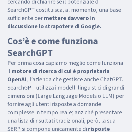
cercando di chiarire se il potenziale di
SearchGPT costituisca, al momento, una base
sufficiente per
mettere davvero in
discussione lo strapotere di Google.
Cos’è e come funziona
SearchGPT
Per prima cosa capiamo meglio come funziona
il
motore di ricerca di cui è proprietaria
OpenAI
, l’azienda che gestisce anche ChatGPT.
SearchGPT utilizza i modelli linguistici di grandi
dimensioni (Large Language Models o LLM) per
fornire agli utenti risposte a domande
complesse in tempo reale; anziché presentare
una lista di risultati tradizionali, però, la sua
SERP si compone unicamente di
risposte