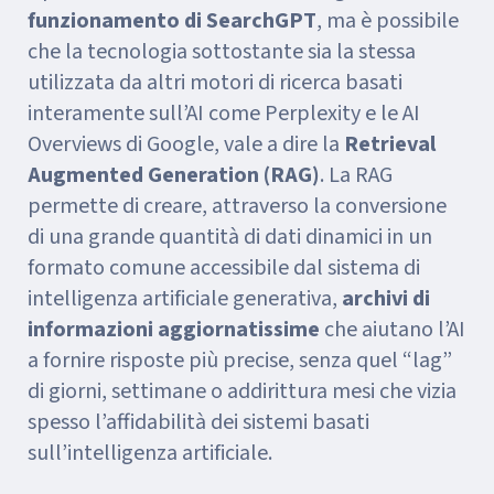
funzionamento di SearchGPT
, ma è possibile
che la tecnologia sottostante sia la stessa
utilizzata da altri motori di ricerca basati
interamente sull’AI come Perplexity e le AI
Overviews di Google, vale a dire la
Retrieval
Augmented Generation (RAG)
. La RAG
permette di creare, attraverso la conversione
di una grande quantità di dati dinamici in un
formato comune accessibile dal sistema di
intelligenza artificiale generativa,
archivi di
informazioni aggiornatissime
che aiutano l’AI
a fornire risposte più precise, senza quel “lag”
di giorni, settimane o addirittura mesi che vizia
spesso l’affidabilità dei sistemi basati
sull’intelligenza artificiale.