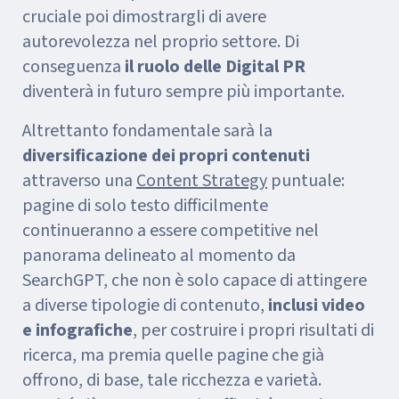
cruciale poi dimostrargli di avere
autorevolezza nel proprio settore. Di
conseguenza
il ruolo delle Digital PR
diventerà in futuro sempre più importante.
Altrettanto fondamentale sarà la
diversificazione dei propri contenuti
attraverso una
Content Strategy
puntuale:
pagine di solo testo difficilmente
continueranno a essere competitive nel
panorama delineato al momento da
SearchGPT, che non è solo capace di attingere
a diverse tipologie di contenuto,
inclusi video
e infografiche
, per costruire i propri risultati di
ricerca, ma premia quelle pagine che già
offrono, di base, tale ricchezza e varietà.