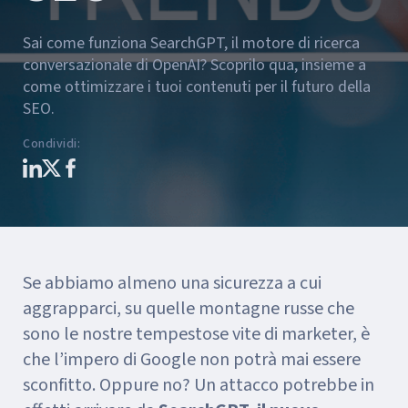
Sai come funziona SearchGPT, il motore di ricerca
conversazionale di OpenAI? Scoprilo qua, insieme a
come ottimizzare i tuoi contenuti per il futuro della
SEO.
Condividi
:
Se abbiamo almeno una sicurezza a cui
aggrapparci, su quelle montagne russe che
sono le nostre tempestose vite di marketer, è
che l’impero di Google non potrà mai essere
sconfitto. Oppure no? Un attacco potrebbe in