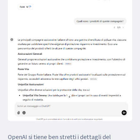
OpenAI si tiene ben stretti i dettagli del