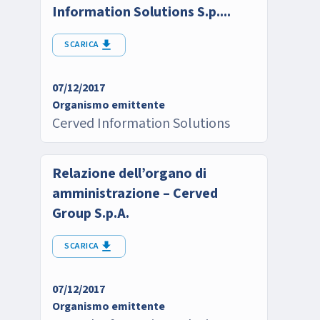
Information Solutions S.p....
SCARICA
07/12/2017
Organismo emittente
Cerved Information Solutions
Relazione dell’organo di
amministrazione – Cerved
Group S.p.A.
SCARICA
07/12/2017
Organismo emittente