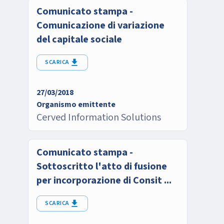
Comunicato stampa -
Comunicazione di variazione
del capitale sociale
SCARICA
27/03/2018
Organismo emittente
Cerved Information Solutions
Comunicato stampa -
Sottoscritto l'atto di fusione
per incorporazione di Consit ...
SCARICA