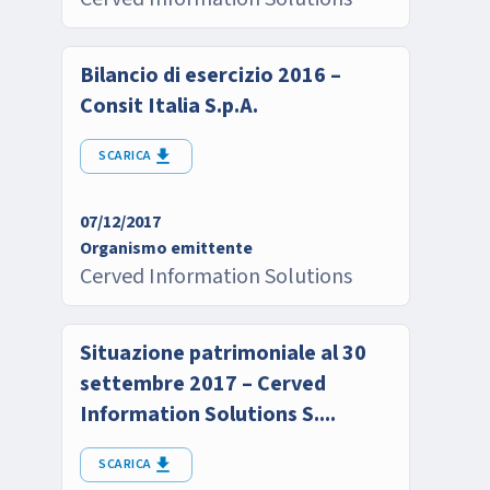
Bilancio di esercizio 2016 –
Consit Italia S.p.A.
SCARICA
07/12/2017
Organismo emittente
Cerved Information Solutions
Situazione patrimoniale al 30
settembre 2017 – Cerved
Information Solutions S....
SCARICA