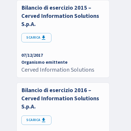
Bilancio di esercizio 2015 –
Cerved Information Solutions
S.p.A.
SCARICA
07/12/2017
Organismo emittente
Cerved Information Solutions
Bilancio di esercizio 2016 –
Cerved Information Solutions
S.p.A.
SCARICA