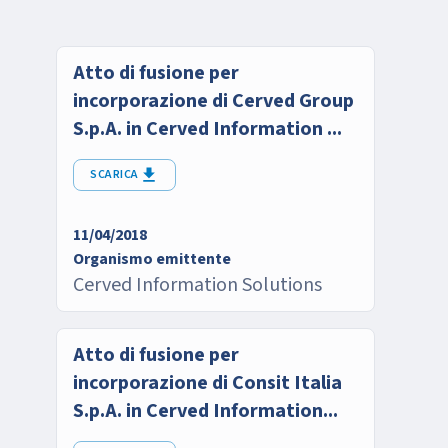
Atto di fusione per
incorporazione di Cerved Group
S.p.A. in Cerved Information ...
SCARICA
11/04/2018
Organismo emittente
Cerved Information Solutions
Atto di fusione per
incorporazione di Consit Italia
S.p.A. in Cerved Information...