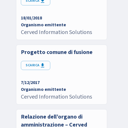
SCARICA
18/01/2018
Organismo emittente
Cerved Information Solutions
Progetto comune di fusione
SCARICA
7/12/2017
Organismo emittente
Cerved Information Solutions
Relazione dell’organo di
amministrazione – Cerved