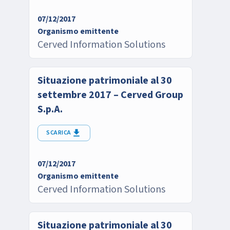
07/12/2017
Organismo emittente
Cerved Information Solutions
Situazione patrimoniale al 30
settembre 2017 – Cerved Group
S.p.A.
SCARICA
07/12/2017
Organismo emittente
Cerved Information Solutions
Situazione patrimoniale al 30