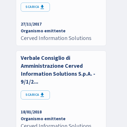
SCARICA
27/11/2017
Organismo emittente
Cerved Information Solutions
Verbale Consiglio di
Amministrazione Cerved
Information Solutions S.p.A. -
9/1/2...
SCARICA
18/01/2018
Organismo emittente
Cerved Information Solutions