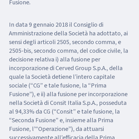
Fusione.
In data 9 gennaio 2018 il Consiglio di
Amministrazione della Società ha adottato, ai
sensi degli articoli 2505, secondo comma, e
2505-bis, secondo comma, del codice civile, la
decisione relativa i) alla fusione per
incorporazione di Cerved Group S.p.A., della
quale la Società detiene l’intero capitale
sociale (“CG” e tale fusione, la “Prima
Fusione”), e ii) alla fusione per incorporazione
nella Società di Consit Italia S.p.A., posseduta
al 94,33% da CG (“Consit” e tale fusione, la
“Seconda Fusione” e, insieme alla Prima
Fusione, l’“Operazione”), da attuarsi
successivamente all’efficacia della Prima