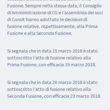
Fusione. Sempre nella stessa data, il Consiglio
di Amministrazione di CG e l’assemblea dei soci
di Consit hanno adottato le decisioni di
fusione relative, rispettivamente, alla Prima
Fusione e alla Seconda Fusione.
Si segnala che in data 15 marzo 2018 è stato
sottoscritto l’atto di fusione relativo alla
Prima Fusione, con efficacia 19 marzo 2018.
Si segnala che in data 20 marzo 2018 è stato
sottoscritto l’atto di fusione relativo alla
Seconda Fusione, con efficacia 23 marzo 2018.