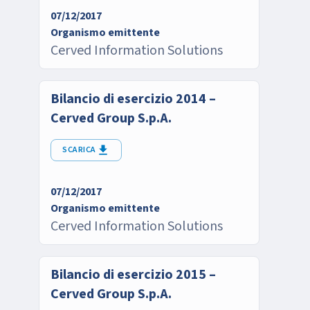
07/12/2017
Organismo emittente
Cerved Information Solutions
Bilancio di esercizio 2014 –
Cerved Group S.p.A.
SCARICA
07/12/2017
Organismo emittente
Cerved Information Solutions
Bilancio di esercizio 2015 –
Cerved Group S.p.A.