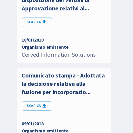
disposizione dei Verbali di
Approvazione relativi al...
SCARICA
18/01/2018
Organismo emittente
Cerved Information Solutions
Comunicato stampa - Adottata
la decisione relativa alla
fusione per incorporazio...
SCARICA
09/01/2018
Organismo emittente