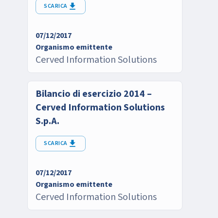
SCARICA
07/12/2017
Organismo emittente
Cerved Information Solutions
Bilancio di esercizio 2014 –
Cerved Information Solutions
S.p.A.
SCARICA
07/12/2017
Organismo emittente
Cerved Information Solutions