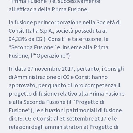
“Prima Fusione”) e, successivamente
all’efficacia della Prima Fusione,
la fusione per incorporazione nella Società di
Consit Italia S.p.A., società posseduta al
94,33% da CG (“Consit” e tale fusione, la
“Seconda Fusione” e, insieme alla Prima
Fusione, l’“Operazione”)
In data 27 novembre 2017, pertanto, i Consigli
di Amministrazione di CG e Consit hanno
approvato, per quanto di loro competenza il
progetto di fusione relativo alla Prima Fusione
e alla Seconda Fusione (il “Progetto di
Fusione”), le situazioni patrimoniali di fusione
di CIS, CG e Consit al 30 settembre 2017 e le
relazioni degli amministratori al Progetto di