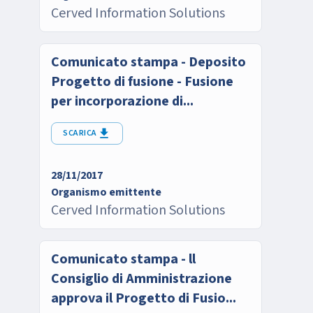
Cerved Information Solutions
Comunicato stampa - Deposito
Progetto di fusione - Fusione
per incorporazione di...
SCARICA
28/11/2017
Organismo emittente
Cerved Information Solutions
Comunicato stampa - ll
Consiglio di Amministrazione
approva il Progetto di Fusio...