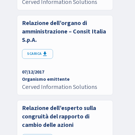
Cerved Information Solutions
Relazione dell’organo di
amministrazione – Consit Italia
S.p.A.
SCARICA
07/12/2017
Organismo emittente
Cerved Information Solutions
Relazione dell’esperto sulla
congruità del rapporto di
cambio delle azioni