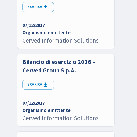
SCARICA
07/12/2017
Organismo emittente
Cerved Information Solutions
Bilancio di esercizio 2016 –
Cerved Group S.p.A.
SCARICA
07/12/2017
Organismo emittente
Cerved Information Solutions