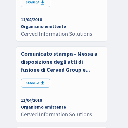
SCARICA
11/04/2018
Organismo emittente
Cerved Information Solutions
Comunicato stampa - Messa a
disposizione degli atti di
fusione di Cerved Group e...
SCARICA
11/04/2018
Organismo emittente
Cerved Information Solutions