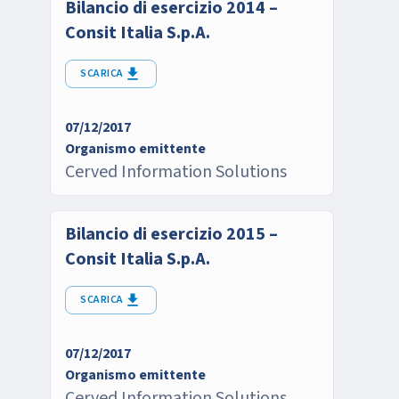
Bilancio di esercizio 2014 –
Consit Italia S.p.A.
SCARICA
07/12/2017
Organismo emittente
Cerved Information Solutions
Bilancio di esercizio 2015 –
Consit Italia S.p.A.
SCARICA
07/12/2017
Organismo emittente
Cerved Information Solutions