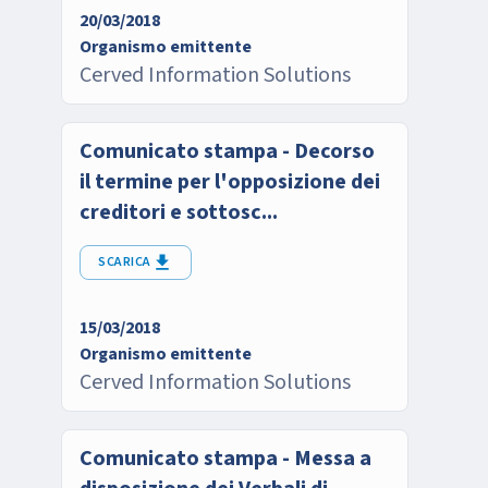
20/03/2018
Organismo emittente
Cerved Information Solutions
Comunicato stampa - Decorso
il termine per l'opposizione dei
creditori e sottosc...
SCARICA
15/03/2018
Organismo emittente
Cerved Information Solutions
Comunicato stampa - Messa a