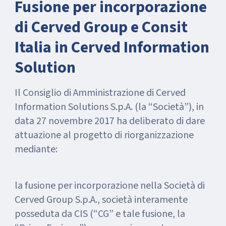
Fusione per incorporazione
di Cerved Group e Consit
Italia in Cerved Information
Solution
Il Consiglio di Amministrazione di Cerved
Information Solutions S.p.A. (la “Società”), in
data 27 novembre 2017 ha deliberato di dare
attuazione al progetto di riorganizzazione
mediante:
la fusione per incorporazione nella Società di
Cerved Group S.p.A., società interamente
posseduta da CIS (“CG” e tale fusione, la