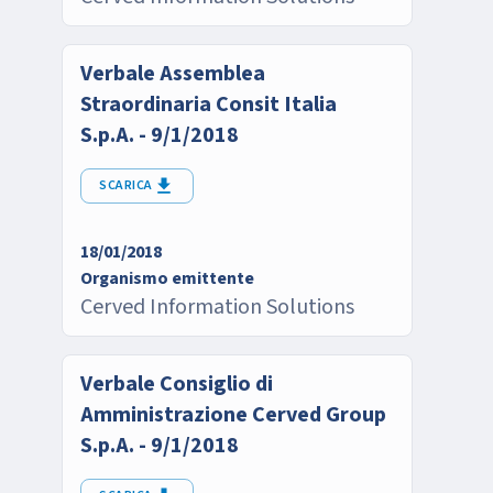
Verbale Assemblea
Straordinaria Consit Italia
S.p.A. - 9/1/2018
SCARICA
18/01/2018
Organismo emittente
Cerved Information Solutions
Verbale Consiglio di
Amministrazione Cerved Group
S.p.A. - 9/1/2018