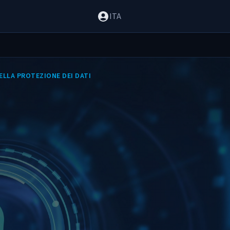
ITA
DELLA PROTEZIONE DEI DATI