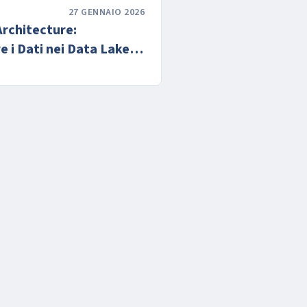
27 GENNAIO 2026
Architecture:
 i Dati nei Data Lake