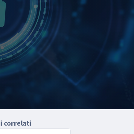
 correlati