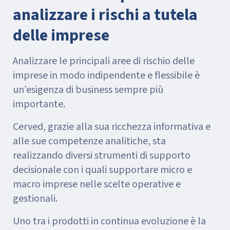
analizzare i rischi a tutela
delle imprese
Analizzare le principali aree di rischio delle
imprese in modo indipendente e flessibile è
un’esigenza di business sempre più
importante.
Cerved, grazie alla sua ricchezza informativa e
alle sue competenze analitiche, sta
realizzando diversi strumenti di supporto
decisionale con i quali supportare micro e
macro imprese nelle scelte operative e
gestionali.
Uno tra i prodotti in continua evoluzione è la