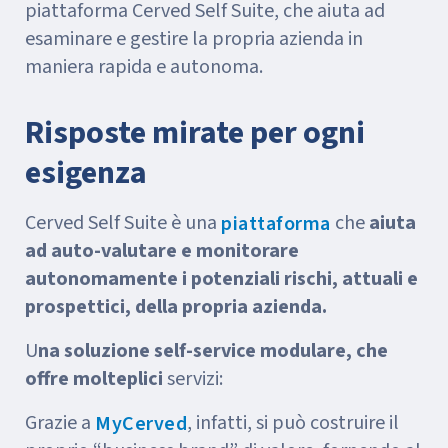
piattaforma Cerved Self Suite, che aiuta ad
esaminare e gestire la propria azienda in
maniera rapida e autonoma.
Risposte mirate per ogni
esigenza
Cerved Self Suite è una
che
aiuta
piattaforma
ad auto-valutare e monitorare
autonomamente i potenziali rischi, attuali e
prospettici, della propria azienda.
U
na soluzione self-service modulare, che
offre molteplici
servizi:
Grazie a
, infatti, si può costruire il
MyCerved