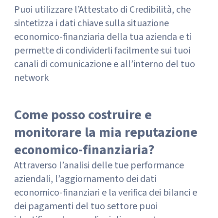
Puoi utilizzare l’Attestato di Credibilità, che
sintetizza i dati chiave sulla situazione
economico-finanziaria della tua azienda e ti
permette di condividerli facilmente sui tuoi
canali di comunicazione e all’interno del tuo
network
Come posso costruire e
monitorare la mia reputazione
economico-finanziaria?
Attraverso l’analisi delle tue performance
aziendali, l’aggiornamento dei dati
economico-finanziari e la verifica dei bilanci e
dei pagamenti del tuo settore puoi