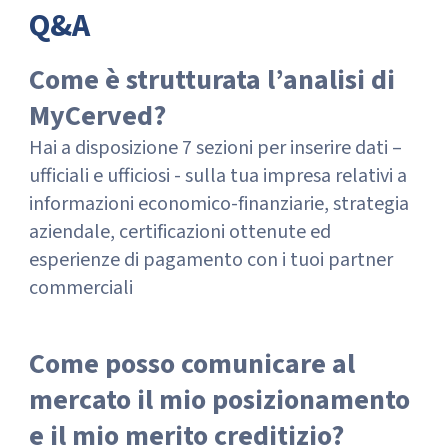
Q&A
Come è strutturata l’analisi di
MyCerved?
Hai a disposizione 7 sezioni per inserire dati –
ufficiali e ufficiosi - sulla tua impresa relativi a
informazioni economico-finanziarie, strategia
aziendale, certificazioni ottenute ed
esperienze di pagamento con i tuoi partner
commerciali
Come posso comunicare al
mercato il mio posizionamento
e il mio merito creditizio?