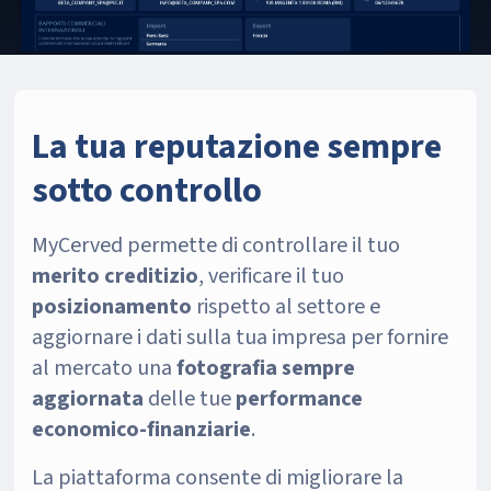
La tua reputazione sempre
sotto controllo
MyCerved permette di controllare il tuo
merito creditizio
, verificare il tuo
posizionamento
rispetto al settore e
aggiornare i dati sulla tua impresa per fornire
al mercato una
fotografia sempre
aggiornata
delle tue
performance
economico-finanziarie
.
La piattaforma consente di migliorare la