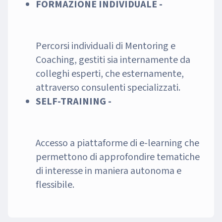
FORMAZIONE INDIVIDUALE -
Percorsi individuali di Mentoring e
Coaching, gestiti sia internamente da
colleghi esperti, che esternamente,
attraverso consulenti specializzati.
SELF-TRAINING -
Accesso a piattaforme di e-learning che
permettono di approfondire tematiche
di interesse in maniera autonoma e
flessibile.