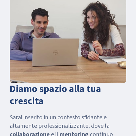
Diamo spazio alla tua
crescita
Sarai inserito in un contesto sfidante e
altamente professionalizzante, dove la
collaborazione
e il
mentoring
continuo