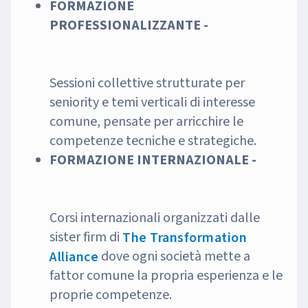
FORMAZIONE
PROFESSIONALIZZANTE -
Sessioni collettive strutturate per
seniority e temi verticali di interesse
comune, pensate per arricchire le
competenze tecniche e strategiche.
FORMAZIONE INTERNAZIONALE -
Corsi internazionali organizzati dalle
sister firm di
The Transformation
dove ogni società mette a
Alliance
fattor comune la propria esperienza e le
proprie competenze.