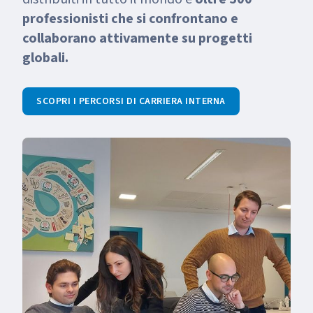
professionisti che si confrontano e
collaborano attivamente su progetti
globali.
SCOPRI I PERCORSI DI CARRIERA INTERNA