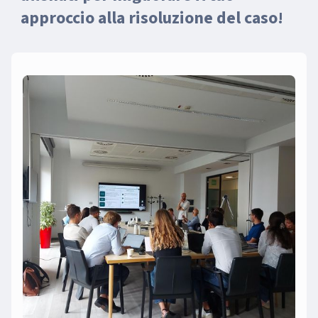
approccio alla risoluzione del caso!