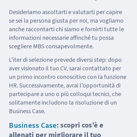
Desideriamo ascoltarti e valutarti per capire
se sei la persona giusta per noi, ma vogliamo
anche raccontarti chi siamo e fornirti tutte le
informazioni necessarie affinché tu possa
scegliere MBS consapevolmente.
L’iter di selezione prevede diversi step: dopo
aver visionato il tuo CV, sarai contattato per
un primo incontro conoscitivo con la funzione
HR. Successivamente, avrai l'opportunità di
partecipare a uno o più colloqui tecnici, che
solitamente includono la risoluzione di un
Business Case.
: scopri cos’è e
Business Case
allenati per migliorare il tuo