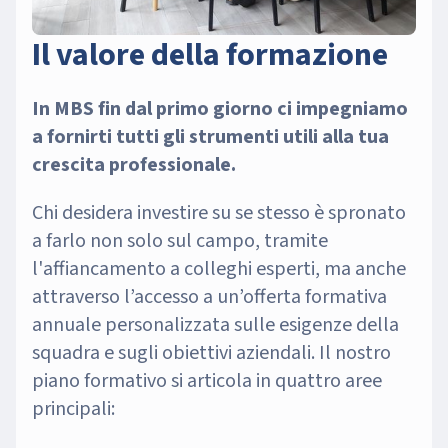
Il valore della formazione
In MBS fin dal primo giorno ci impegniamo
a fornirti tutti gli strumenti utili alla tua
crescita professionale.
Chi desidera investire su se stesso è spronato
a farlo non solo sul campo, tramite
l'affiancamento a colleghi esperti, ma anche
attraverso l’accesso a un’offerta formativa
annuale personalizzata sulle esigenze della
squadra e sugli obiettivi aziendali. Il nostro
piano formativo si articola in quattro aree
principali: