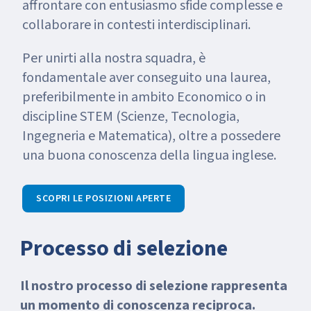
affrontare con entusiasmo sfide complesse e
collaborare in contesti interdisciplinari.
Per unirti alla nostra squadra, è
fondamentale aver conseguito una laurea,
preferibilmente in ambito Economico o in
discipline STEM (Scienze, Tecnologia,
Ingegneria e Matematica), oltre a possedere
una buona conoscenza della lingua inglese.
SCOPRI LE POSIZIONI APERTE
Processo di selezione
Il nostro processo di selezione rappresenta
un momento di conoscenza reciproca.