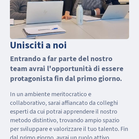
Unisciti a noi
Entrando a far parte del nostro
team avrai l'opportunità di essere
protagonista fin dal primo giorno.
In un ambiente meritocratico e
collaborativo, sarai affiancato da colleghi
esperti da cui potrai apprendere il nostro
metodo distintivo, trovando ampio spazio
per sviluppare e valorizzare il tuo talento. Fin
dal primo giorno, avrai un ruolo attivo,