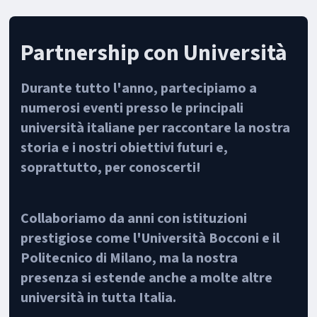
Partnership con Università
Durante tutto l'anno, partecipiamo a
numerosi eventi presso le principali
università italiane per raccontare la nostra
storia e i nostri obiettivi futuri e,
soprattutto, per conoscerti!
Collaboriamo da anni con istituzioni
prestigiose come l'Università Bocconi e il
Politecnico di Milano, ma la nostra
presenza si estende anche a molte altre
università in tutta Italia.