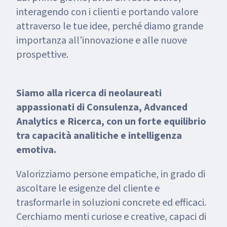
interagendo con i clienti e portando valore
attraverso le tue idee, perché diamo grande
importanza all’innovazione e alle nuove
prospettive.
Siamo alla ricerca di neolaureati
appassionati di Consulenza, Advanced
Analytics e Ricerca, con un forte equilibrio
tra capacità analitiche e intelligenza
emotiva.
Valorizziamo persone empatiche, in grado di
ascoltare le esigenze del cliente e
trasformarle in soluzioni concrete ed efficaci.
Cerchiamo menti curiose e creative, capaci di