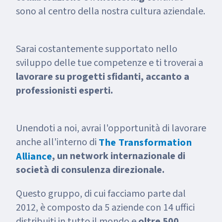
sono al centro della nostra cultura aziendale.
Sarai costantemente supportato nello
sviluppo delle tue competenze e ti troverai a
lavorare su progetti sfidanti, accanto a
professionisti esperti.
Unendoti a noi, avrai l'opportunità di lavorare
anche all'interno di
The Transformation
, un network internazionale di
Alliance
società di consulenza direzionale.
Questo gruppo, di cui facciamo parte dal
2012, è composto da 5 aziende con 14 uffici
distribuiti in tutto il mondo e
oltre 500