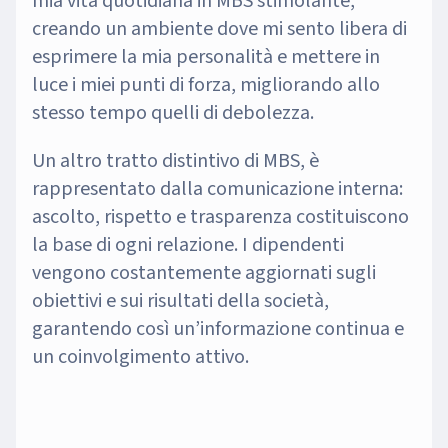
mia vita quotidiana in MBS stimolante,
creando un ambiente dove mi sento libera di
esprimere la mia personalità e mettere in
luce i miei punti di forza, migliorando allo
stesso tempo quelli di debolezza.
Un altro tratto distintivo di MBS, è
rappresentato dalla comunicazione interna:
ascolto, rispetto e trasparenza costituiscono
la base di ogni relazione. I dipendenti
vengono costantemente aggiornati sugli
obiettivi e sui risultati della società,
garantendo così un’informazione continua e
un coinvolgimento attivo.