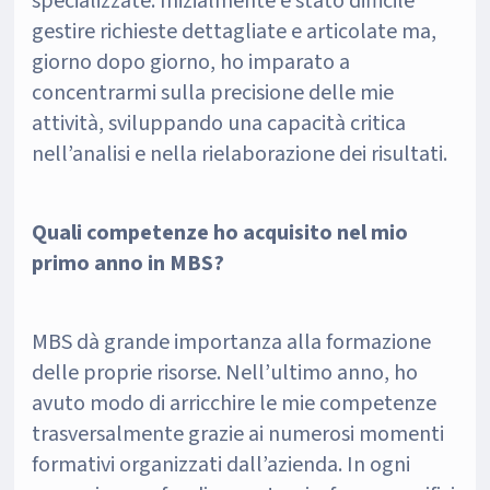
specializzate. Inizialmente è stato difficile
gestire richieste dettagliate e articolate ma,
giorno dopo giorno, ho imparato a
concentrarmi sulla precisione delle mie
attività, sviluppando una capacità critica
nell’analisi e nella rielaborazione dei risultati.
Quali competenze ho acquisito nel mio
primo anno in MBS?
MBS dà grande importanza alla formazione
delle proprie risorse. Nell’ultimo anno, ho
avuto modo di arricchire le mie competenze
trasversalmente grazie ai numerosi momenti
formativi organizzati dall’azienda. In ogni