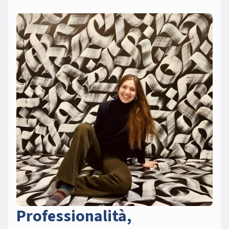
Professionalità,