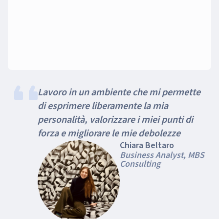
Lavoro in un ambiente che mi permette
di esprimere liberamente la mia
personalità, valorizzare i miei punti di
forza e migliorare le mie debolezze
Chiara Beltaro
Business Analyst, MBS
Consulting