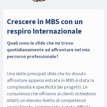
Crescere in MBS con un
respiro Internazionale
Quali sono le sfide che mi trovo
quotidianamente ad affrontare nel mio
percorso professionale?
Una delle principali sfide che ho dovuto
affrontare appena entrata in MBS è stata la
complessità e specificità dei progetti. Le
consulenze che offriamo ai clienti richiedono
infatti un elevato livello di competenze