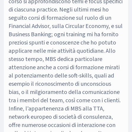
corso si approfondiscono temi e focus specifici
di ciascuna practice. Negli ultimi mesi ho
seguito corsi di formazione sul ruolo di un
Financial Advisor, sulla Circular Economy, e sul
Business Banking; ogni training mi ha fornito
preziosi spunti e conoscenze che ho potuto
applicare nelle mie attività quotidiane. Allo
stesso tempo, MBS dedica particolare
attenzione anche a corsi di formazione mirati
al potenziamento delle soft-skills, quali ad
esempio il riconoscimento di unconscious
bias, o il milgioramento della comunicazione
tra i membri del team, così come con i clienti.
Infine, l’appartenenza di MBS alla TTA,
network europeo di società di consulenza,
offre numerose occasioni di interazione con