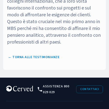
colleghi internazionali, che a loro volta
favoriscono il confronto sui progetti e sul
modo di affrontare le esigenze dei clienti.
Questo è stato cruciale nel mio primo anno in
MBS perché mi ha consentito di affinare il mio
pensiero analitico, attraverso il confronto con
professionisti di altri paesi.
← TORNA ALLE TESTIMONIANZE
ASSISTENZA 800
CONTATTACI
029 029