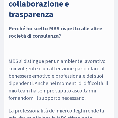
collaborazione e
trasparenza
Perché ho scelto MBS rispetto alle altre
società di consulenza?
MBS si distingue per un ambiente lavorativo
coinvolgente e un’attenzione particolare al
benessere emotivo e professionale dei suoi
dipendenti. Anche nei momenti di difficoltà, il
mio team ha sempre saputo ascoltarmi
fornendomi il supporto necessario.
La professionalità dei miei colleghi rende la