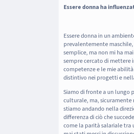
Essere donna ha influenzat
Essere donna in un ambiente
prevalentemente maschile, 
semplice, ma non mi ha mai 
sempre cercato di mettere i
competenze e le mie abilità
distintivo nei progetti e nell
Siamo di fronte a un lungo
culturale, ma, sicuramente 
stiamo andando nella direzi
differenza di ciò che succede
come la parità salariale tr