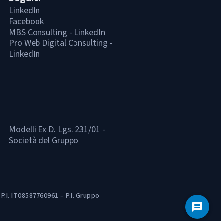
LinkedIn
Facebook
MBS Consulting - LinkedIn
Pro Web Digital Consulting -
LinkedIn
Modelli Ex D. Lgs. 231/01 -
Società del Gruppo
P.I. IT08587760961 – P.I. Gruppo