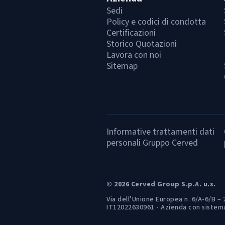
Sedi
Policy e codici di condotta
Certificazioni
Storico Quotazioni
Lavora con noi
Sitemap
Informative trattamenti dati
personali Gruppo Cerved
© 2026 Cerved Group S.p.A. u.s.
Via dell’Unione Europea n. 6/A-6/B – 
IT12022630961 - Azienda con sistema