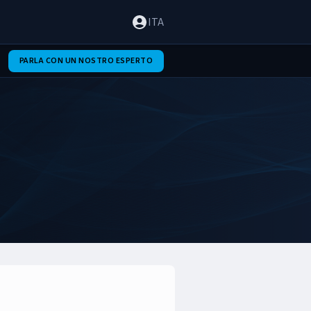
ITA
PARLA CON UN NOSTRO ESPERTO