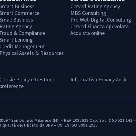
Smart Business
Cerved Rating Agency
Smart Commerce
MBS Consulting
Small Business
Pro Web Digital Consulting
Rating Agency
Cerved Finanza Agevolata
Fraud & Compliance
Acquista online
Smart Lending
Credit Management
Physical Assets & Resources
Cookie Policy e Gestione
Informativa Privacy Ancic
preferenze
20097 San Donato Milanese (MI) – REA 2035639 Cap. Soc. € 50.521.142 – 
 qualità certificato da DNV – UNI EN ISO 9001:2015