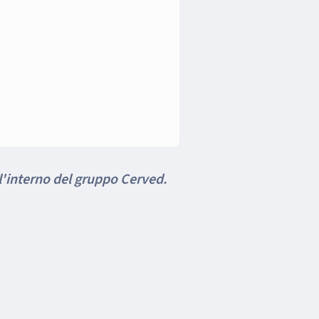
l'interno del gruppo Cerved.