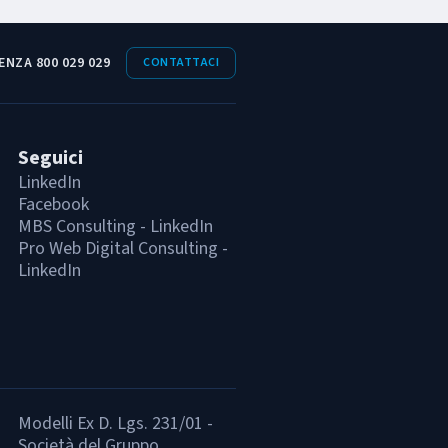
ENZA 800 029 029
CONTATTACI
Seguici
LinkedIn
Facebook
MBS Consulting - LinkedIn
Pro Web Digital Consulting -
LinkedIn
Modelli Ex D. Lgs. 231/01 -
Società del Gruppo