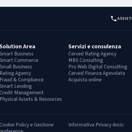
ASSIST
Solution Area
Servizi e consulenza
Smart Business
Cerved Rating Agency
Smart Commerce
MBS Consulting
Small Business
Pro Web Digital Consulting
Rating Agency
Cerved Finanza Agevolata
Fraud & Compliance
Acquista online
Smart Lending
Credit Management
Physical Assets & Resources
Cookie Policy e Gestione
Informativa Privacy Ancic
preferenze