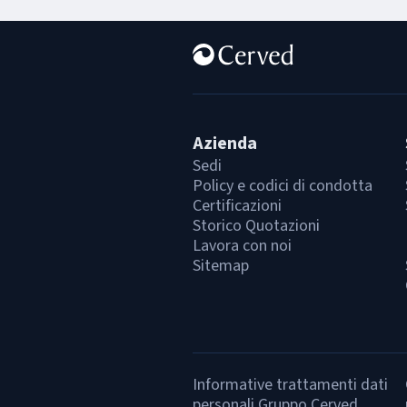
Azienda
Sedi
Policy e codici di condotta
Certificazioni
Storico Quotazioni
Lavora con noi
Sitemap
Informative trattamenti dati
personali Gruppo Cerved