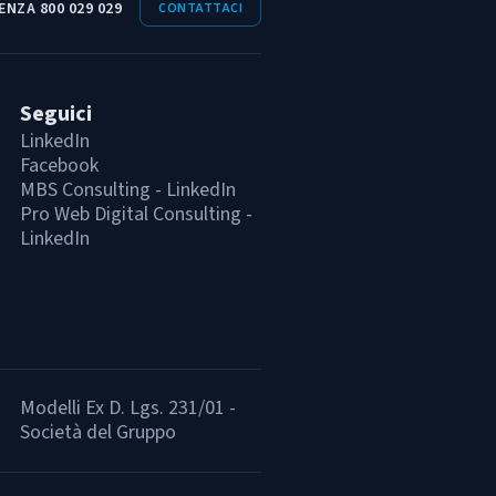
ENZA 800 029 029
CONTATTACI
Seguici
LinkedIn
Facebook
MBS Consulting - LinkedIn
Pro Web Digital Consulting -
LinkedIn
Modelli Ex D. Lgs. 231/01 -
Società del Gruppo