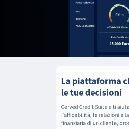
La piattaforma ch
le tue decisioni
Cerved Credit Suite e ti aiu
l’affidabilità, le relazioni e
finanziaria di un cliente, pr