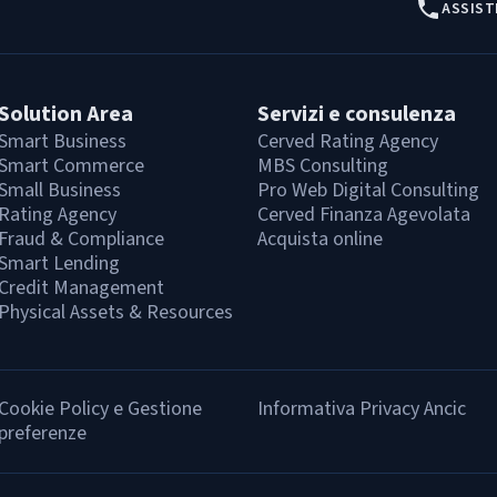
ASSIST
Solution Area
Servizi e consulenza
Smart Business
Cerved Rating Agency
Smart Commerce
MBS Consulting
Small Business
Pro Web Digital Consulting
Rating Agency
Cerved Finanza Agevolata
Fraud & Compliance
Acquista online
Smart Lending
Credit Management
Physical Assets & Resources
Cookie Policy e Gestione
Informativa Privacy Ancic
preferenze