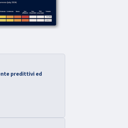
ente predittivi ed