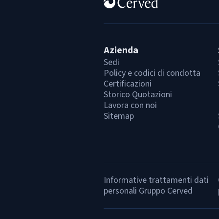
Azienda
Sedi
Policy e codici di condotta
Certificazioni
Storico Quotazioni
Lavora con noi
Sitemap
Informative trattamenti dati
personali Gruppo Cerved