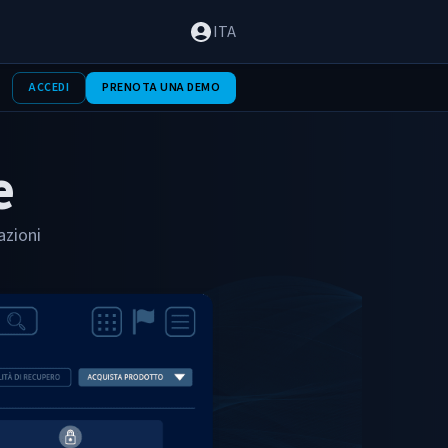
ITA
ACCEDI
PRENOTA UNA DEMO
e
azioni