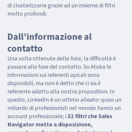
di clusterizzarle grazie ad un insieme di filtri
molto profondi.
Dall’informazione al
contatto
Una volta ottenute delle liste, la difficoltà è
passare alla fase del contatto. Su Atoka le
informazioni sui referenti apicali sono
disponibili, ma non è detto che ci sia il
referente adatto alla nostra proposition. In
questo, LinkedIn è un ottimo alleato: quasi un
miliardo di professionisti nel mondo hanno un
account professionale; i
32 filtri che Sales
Navigator mette a disposizione,