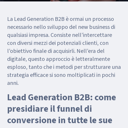
La Lead Generation B2B è ormai un processo
necessario nello sviluppo del new business di
qualsiasi impresa. Consiste nell’intercettare
con diversi mezzi dei potenziali clienti, con
l’obiettivo finale di acquisirli. Nell’era del
digitale, questo approccio è letteralmente
esploso, tanto che i metodi per strutturare una
strategia efficace si sono moltiplicati in pochi
anni.
Lead Generation B2B: come
presidiare il funnel di
conversione in tutte le sue