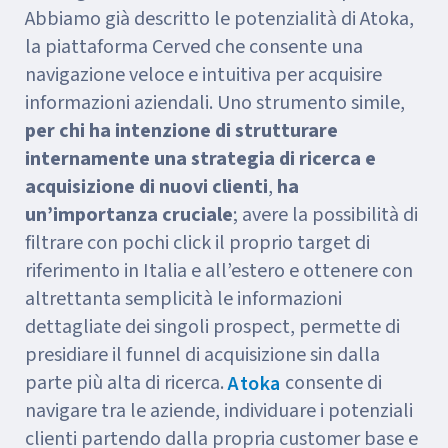
Abbiamo già descritto le potenzialità di Atoka,
la piattaforma Cerved che consente una
navigazione veloce e intuitiva per acquisire
informazioni aziendali. Uno strumento simile,
per chi ha intenzione di strutturare
internamente una strategia di ricerca e
acquisizione di nuovi clienti
,
ha
un’importanza cruciale
; avere la possibilità di
filtrare con pochi click il proprio target di
riferimento in Italia e all’estero e ottenere con
altrettanta semplicità le informazioni
dettagliate dei singoli prospect, permette di
presidiare il funnel di acquisizione sin dalla
parte più alta di ricerca.
consente di
Atoka
navigare tra le aziende, individuare i potenziali
clienti partendo dalla propria customer base e