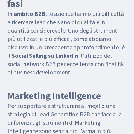
fasi
I
n ambito B2B
, le aziende hanno più difficoltà
a ricercare lead che siano di qualità e in
quantità considerevole. Uno degli strumenti
più utilizzati e più efficaci, come abbiamo
discusso in un precedente approfondimento, è
il
Social Selling su LinkedIn
: l’utilizzo del
social network B2B per eccellenza con finalità
di business development.
Marketing Intelligence
Per supportare e strutturare al meglio una
strategia di Lead Generation B2B che faccia la
differenza, gli strumenti di Marketing
Intelligence sono senz’altro l’arma in più.