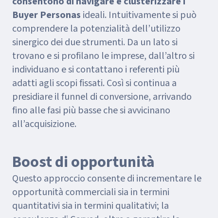
consentono di navigare e clusterizzare i
Buyer Personas
ideali. Intuitivamente si può
comprendere la potenzialità dell’utilizzo
sinergico dei due strumenti. Da un lato si
trovano e si profilano le imprese, dall’altro si
individuano e si contattano i referenti più
adatti agli scopi fissati. Così si continua a
presidiare il funnel di conversione, arrivando
fino alle fasi più basse che si avvicinano
all’acquisizione.
Boost di opportunità
Questo approccio consente di incrementare le
opportunità commerciali sia in termini
quantitativi sia in termini qualitativi; la