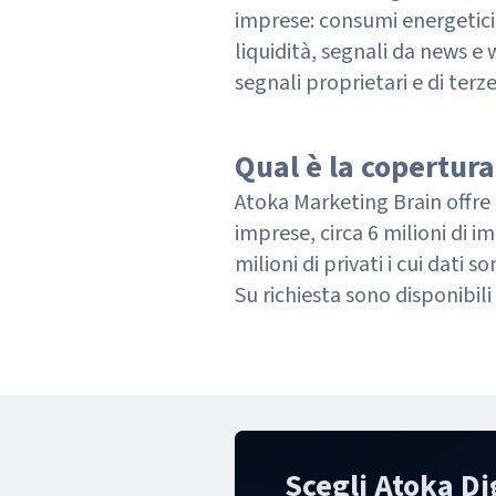
imprese: consumi energetici,
liquidità, segnali da news e 
segnali proprietari e di terze
Qual è la copertura
Atoka Marketing Brain offre 
imprese, circa 6 milioni di i
milioni di privati i cui dati
Su richiesta sono disponibili
Scegli Atoka Dig