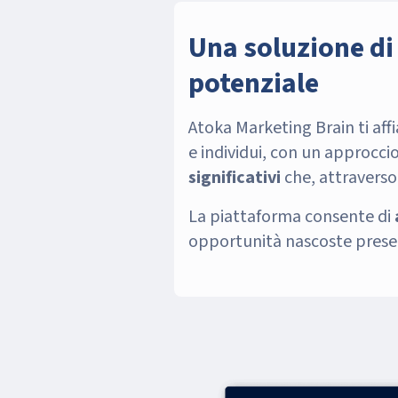
Una soluzione di 
potenziale
Atoka Marketing Brain ti af
e individui, con un approccio 
significativi
che, attraverso
La piattaforma consente di
opportunità nascoste presen