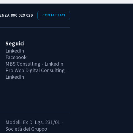
ENZA 800 029 029
CONTATTACI
Seguici
LinkedIn
Facebook
MBS Consulting - LinkedIn
Pro Web Digital Consulting -
LinkedIn
Modelli Ex D. Lgs. 231/01 -
Società del Gruppo