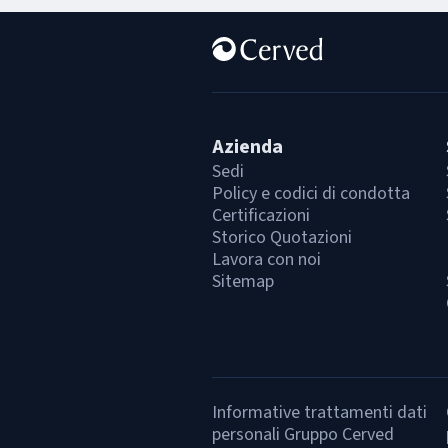
Azienda
Sedi
Policy e codici di condotta
Certificazioni
Storico Quotazioni
Lavora con noi
Sitemap
Informative trattamenti dati
personali Gruppo Cerved