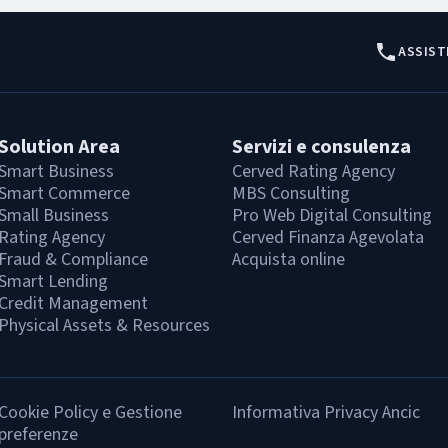
ASSIST
Solution Area
Servizi e consulenza
Smart Business
Cerved Rating Agency
Smart Commerce
MBS Consulting
Small Business
Pro Web Digital Consulting
Rating Agency
Cerved Finanza Agevolata
Fraud & Compliance
Acquista online
Smart Lending
Credit Management
Physical Assets & Resources
Cookie Policy e Gestione
Informativa Privacy Ancic
preferenze