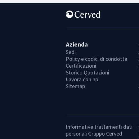
Azienda
Sedi
Policy e codici di condotta
Certificazioni
Storico Quotazioni
Lavora con noi
Sitemap
Informative trattamenti dati
personali Gruppo Cerved