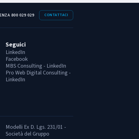
ENZA 800 029 029
CONTATTACI
Seguici
LinkedIn
Facebook
MBS Consulting - LinkedIn
Pro Web Digital Consulting -
LinkedIn
Modelli Ex D. Lgs. 231/01 -
Società del Gruppo