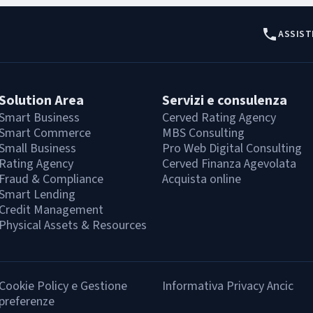
ASSIST
Solution Area
Servizi e consulenza
Smart Business
Cerved Rating Agency
Smart Commerce
MBS Consulting
Small Business
Pro Web Digital Consulting
Rating Agency
Cerved Finanza Agevolata
Fraud & Compliance
Acquista online
Smart Lending
Credit Management
Physical Assets & Resources
Cookie Policy e Gestione
Informativa Privacy Ancic
preferenze