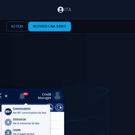
ITA
ACCEDI
RICHIEDI UNA DEMO