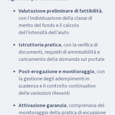
Valutazione preliminare di fattibilità
,
con l’individuazione della classe di
merito del fondo e il calcolo
dell’intensità dell’aiuto
Istruttoria pratica
, con la verifica di
documenti, requisiti di ammissibilità e
caricamento della domanda sul portale
Post-erogazione e monitoraggio
, con
la gestione degli adempimenti in
scadenza e il controllo continuativo
delle variazioni rilevanti
Attivazione garanzia
, comprensiva del
monitoraggio della pratica di escussione