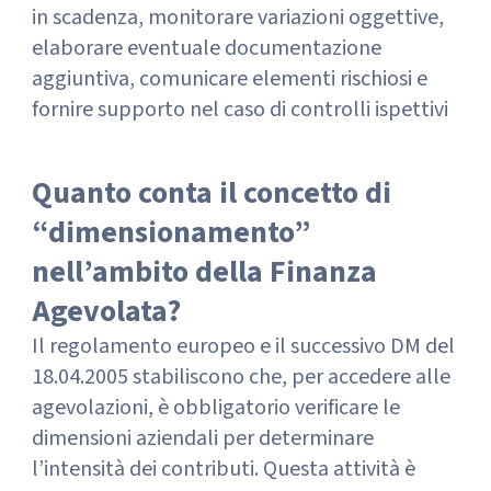
in scadenza, monitorare variazioni oggettive,
elaborare eventuale documentazione
aggiuntiva, comunicare elementi rischiosi e
fornire supporto nel caso di controlli ispettivi
Quanto conta il concetto di
“dimensionamento”
nell’ambito della Finanza
Agevolata?
Il regolamento europeo e il successivo DM del
18.04.2005 stabiliscono che, per accedere alle
agevolazioni, è obbligatorio verificare le
dimensioni aziendali per determinare
l’intensità dei contributi. Questa attività è