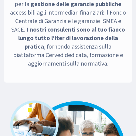
per la
gestione delle garanzie pubbliche
accessibili agli intermediari finanziari: il Fondo
Centrale di Garanzia e le garanzie ISMEA e
SACE.
I nostri consulenti sono al tuo fianco
lungo tutto l’iter di lavorazione della
pratica
, fornendo assistenza sulla
piattaforma Cerved dedicata, formazione e
aggiornamenti sulla normativa.