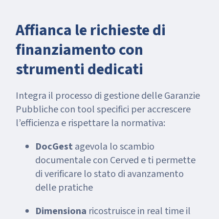
Affianca le richieste di
finanziamento con
strumenti dedicati
Integra il processo di gestione delle Garanzie
Pubbliche con tool specifici per accrescere
l’efficienza e rispettare la normativa:
DocGest
agevola lo scambio
documentale con Cerved e ti permette
di verificare lo stato di avanzamento
delle pratiche
Dimensiona
ricostruisce in real time il