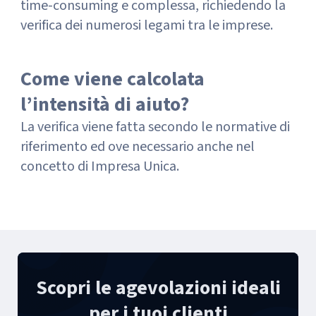
time-consuming e complessa, richiedendo la
verifica dei numerosi legami tra le imprese.
Come viene calcolata
l’intensità di aiuto?
La verifica viene fatta secondo le normative di
riferimento ed ove necessario anche nel
concetto di Impresa Unica.
Scopri le agevolazioni ideali
per i tuoi clienti