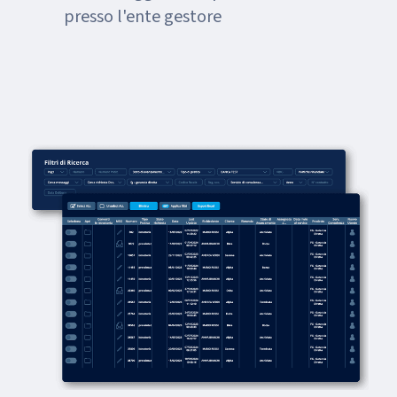
presso l'ente gestore