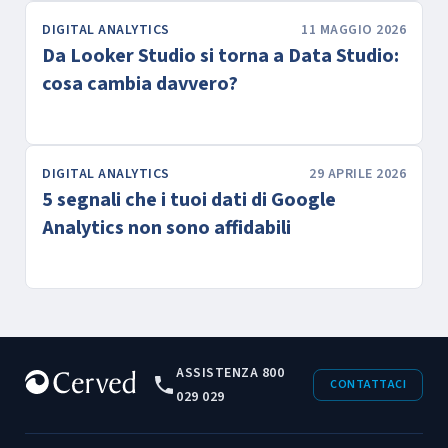
DIGITAL ANALYTICS
11 MAGGIO 2026
Da Looker Studio si torna a Data Studio:
cosa cambia davvero?
DIGITAL ANALYTICS
29 APRILE 2026
5 segnali che i tuoi dati di Google
Analytics non sono affidabili
ASSISTENZA 800
CONTATTACI
029 029