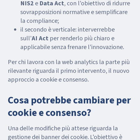
NIS2
e
Data Act
, con l'obiettivo di ridurre
sovrapposizioni normative e semplificare
la compliance;
il secondo è verticale: interverrebbe
sull'
AI Act
per renderlo più chiaro e
applicabile senza frenare l'innovazione.
Per chi lavora con la web analytics la parte più
rilevante riguarda il primo intervento, il nuovo
approccio a cookie e consenso.
Cosa potrebbe cambiare per
cookie e consenso?
Una delle modifiche più attese riguarda la
gestione dei banner dei cookie. L'obiettivo è