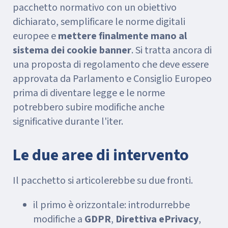
pacchetto normativo con un obiettivo
dichiarato, semplificare le norme digitali
europee e
mettere finalmente mano al
sistema dei cookie banner
. Si tratta ancora di
una proposta di regolamento che deve essere
approvata da Parlamento e Consiglio Europeo
prima di diventare legge e le norme
potrebbero subire modifiche anche
significative durante l'iter.
Le due aree di intervento
Il pacchetto si articolerebbe su due fronti.
il primo è orizzontale: introdurrebbe
modifiche a
GDPR
,
Direttiva ePrivacy
,