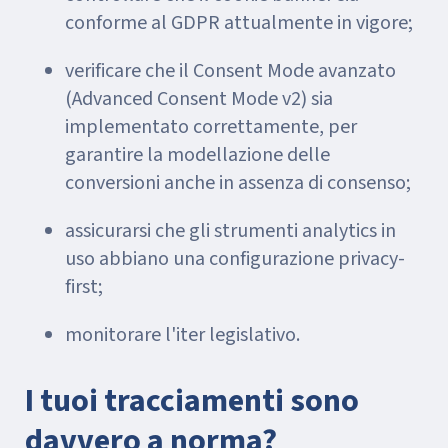
conforme al GDPR attualmente in vigore;
verificare che il Consent Mode avanzato
(Advanced Consent Mode v2) sia
implementato correttamente, per
garantire la modellazione delle
conversioni anche in assenza di consenso;
assicurarsi che gli strumenti analytics in
uso abbiano una configurazione privacy-
first;
monitorare l'iter legislativo.
I tuoi tracciamenti sono
davvero a norma?