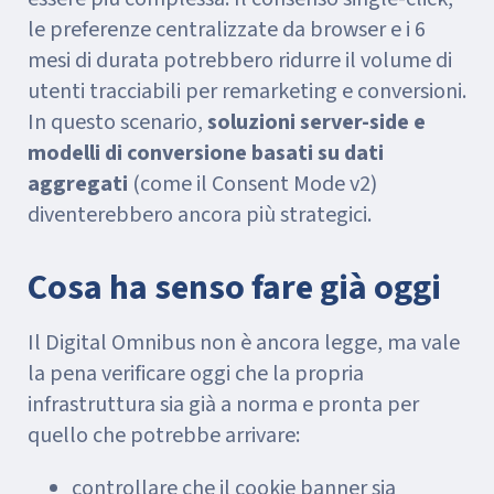
le preferenze centralizzate da browser e i 6
mesi di durata potrebbero ridurre il volume di
utenti tracciabili per remarketing e conversioni.
In questo scenario,
soluzioni server-side e
modelli di conversione basati su dati
aggregati
(come il Consent Mode v2)
diventerebbero ancora più strategici.
Cosa ha senso fare già oggi
Il Digital Omnibus non è ancora legge, ma vale
la pena verificare oggi che la propria
infrastruttura sia già a norma e pronta per
quello che potrebbe arrivare:
controllare che il cookie banner sia