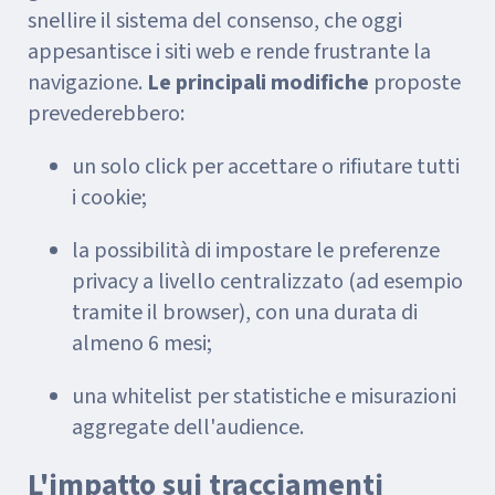
snellire il sistema del consenso, che oggi
appesantisce i siti web e rende frustrante la
navigazione.
Le principali modifiche
proposte
prevederebbero:
un solo click per accettare o rifiutare tutti
i cookie;
la possibilità di impostare le preferenze
privacy a livello centralizzato (ad esempio
tramite il browser), con una durata di
almeno 6 mesi;
una whitelist per statistiche e misurazioni
aggregate dell'audience.
L'impatto sui tracciamenti