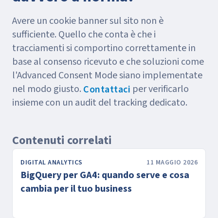
Avere un cookie banner sul sito non è
sufficiente. Quello che conta è che i
tracciamenti si comportino correttamente in
base al consenso ricevuto e che soluzioni come
l'Advanced Consent Mode siano implementate
nel modo giusto.
per verificarlo
Contattaci
insieme con un audit del tracking dedicato.
Contenuti correlati
DIGITAL ANALYTICS
11 MAGGIO 2026
BigQuery per GA4: quando serve e cosa
cambia per il tuo business