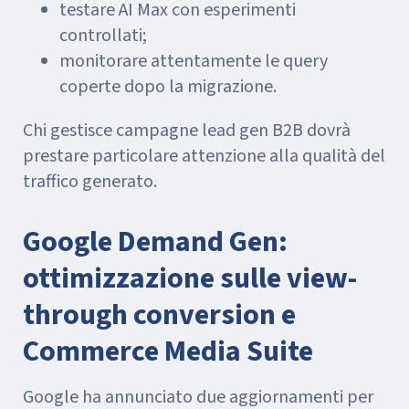
testare AI Max con esperimenti
controllati;
monitorare attentamente le query
coperte dopo la migrazione.
Chi gestisce campagne lead gen B2B dovrà
prestare particolare attenzione alla qualità del
traffico generato.
Google Demand Gen:
ottimizzazione sulle view-
through conversion e
Commerce Media Suite
Google ha annunciato due aggiornamenti per