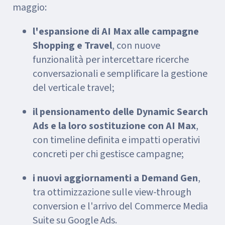
maggio:
l'espansione di AI Max alle campagne
Shopping e Travel
, con nuove
funzionalità per intercettare ricerche
conversazionali e semplificare la gestione
del verticale travel;
il pensionamento delle Dynamic Search
Ads e la loro sostituzione con AI Max
,
con timeline definita e impatti operativi
concreti per chi gestisce campagne;
i nuovi aggiornamenti a Demand Gen
,
tra ottimizzazione sulle view-through
conversion e l'arrivo del Commerce Media
Suite su Google Ads.