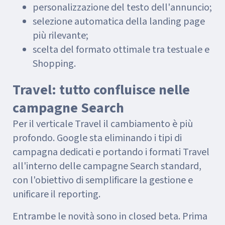
personalizzazione del testo dell'annuncio;
selezione automatica della landing page
più rilevante;
scelta del formato ottimale tra testuale e
Shopping.
Travel: tutto confluisce nelle
campagne Search
Per il verticale Travel il cambiamento è più
profondo. Google sta eliminando i tipi di
campagna dedicati e portando i formati Travel
all'interno delle campagne Search standard,
con l'obiettivo di semplificare la gestione e
unificare il reporting.
Entrambe le novità sono in closed beta. Prima