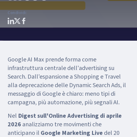
Condividi
:
Google AI Max prende forma come
infrastruttura centrale dell'advertising su
Search. Dall'espansione a Shopping e Travel
alla deprecazione delle Dynamic Search Ads, il
messaggio di Google è chiaro: meno tipi di
campagna, più automazione, più segnali AI.
Nel
Digest sull'Online Advertising di aprile
2026
analizziamo tre movimenti che
anticipano il
Google Marketing Live
del 20