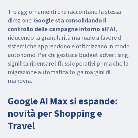
Tre aggiornamenti che raccontano la stessa
direzione:
Google sta consolidando il
controllo delle campagne intorno all'AI
,
riducendo la granularità manuale a favore di
sistemi che apprendono e ottimizzano in modo
autonomo. Per chi gestisce budget advertising,
significa ripensare i flussi operativi prima che la
migrazione automatica tolga margini di
manovra.
Google AI Max si espande:
novità per Shopping e
Travel