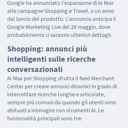
Google ha annunciato l'espansione di AI Max
alle campagne Shopping e Travel, a un anno
dal lancio del prodotto. L'annuncio anticipa il
Google Marketing Live del 20 maggio, dove
probabilmente ci saranno ulteriori dettagli.
Shopping: annunci più
intelligenti sulle ricerche
conversazionali
AI Max per Shopping sfrutta il feed Merchant
Center per creare annunci dinamici in grado di
intercettare ricerche lunghe e articolate,
sempre più comuni da quando gli utenti sono
abituati a interagire con strumenti AI. Le
funzionalità principali sono tre: