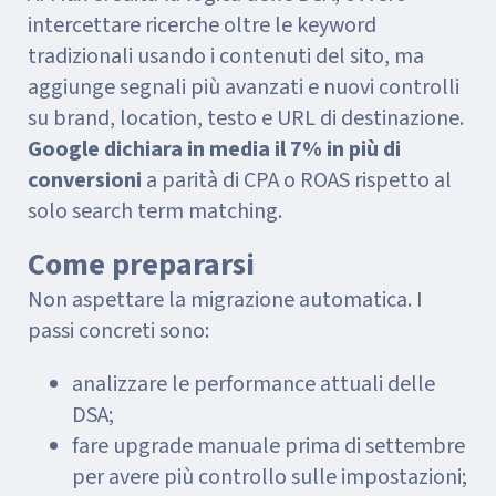
intercettare ricerche oltre le keyword
tradizionali usando i contenuti del sito, ma
aggiunge segnali più avanzati e nuovi controlli
su brand, location, testo e URL di destinazione.
Google dichiara in media il 7% in più di
conversioni
a parità di CPA o ROAS rispetto al
solo search term matching.
Come prepararsi
Non aspettare la migrazione automatica. I
passi concreti sono:
analizzare le performance attuali delle
DSA;
fare upgrade manuale prima di settembre
per avere più controllo sulle impostazioni;