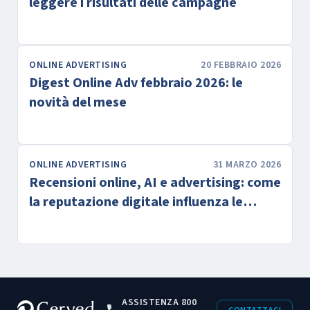
leggere i risultati delle campagne
ONLINE ADVERTISING
20 FEBBRAIO 2026
Digest Online Adv febbraio 2026: le
novità del mese
ONLINE ADVERTISING
31 MARZO 2026
Recensioni online, AI e advertising: come
la reputazione digitale influenza le
performance delle campagne
ASSISTENZA 800