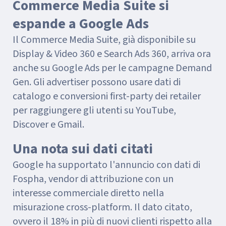
Commerce Media Suite si
espande a Google Ads
Il Commerce Media Suite, già disponibile su
Display & Video 360 e Search Ads 360, arriva ora
anche su Google Ads per le campagne Demand
Gen. Gli advertiser possono usare dati di
catalogo e conversioni first-party dei retailer
per raggiungere gli utenti su YouTube,
Discover e Gmail.
Una nota sui dati citati
Google ha supportato l'annuncio con dati di
Fospha, vendor di attribuzione con un
interesse commerciale diretto nella
misurazione cross-platform. Il dato citato,
ovvero il 18% in più di nuovi clienti rispetto alla