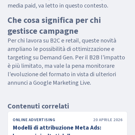
media paid, va letto in questo contesto.
Che cosa significa per chi
gestisce campagne
Per chi lavora su B2C e retail, queste novità
ampliano le possibilità di ottimizzazione e
targeting su Demand Gen. Per il B2B l'impatto
è più limitato, ma vale la pena monitorare
l'evoluzione del formato in vista di ulteriori
annunci a Google Marketing Live.
Contenuti correlati
ONLINE ADVERTISING
20 APRILE 2026
Modelli di attribuzione Meta Ads: