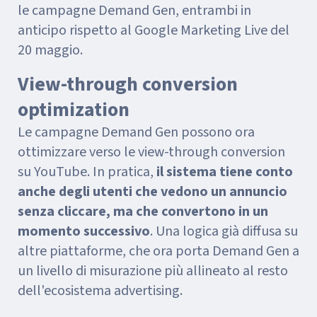
le campagne Demand Gen, entrambi in
anticipo rispetto al Google Marketing Live del
20 maggio.
View-through conversion
optimization
Le campagne Demand Gen possono ora
ottimizzare verso le view-through conversion
su YouTube. In pratica,
il sistema tiene conto
anche degli utenti che vedono un annuncio
senza cliccare, ma che convertono in un
momento successivo
. Una logica già diffusa su
altre piattaforme, che ora porta Demand Gen a
un livello di misurazione più allineato al resto
dell'ecosistema advertising.