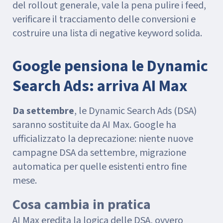
del rollout generale, vale la pena pulire i feed,
verificare il tracciamento delle conversioni e
costruire una lista di negative keyword solida.
Google pensiona le Dynamic
Search Ads: arriva AI Max
Da settembre
, le Dynamic Search Ads (DSA)
saranno sostituite da AI Max. Google ha
ufficializzato la deprecazione: niente nuove
campagne DSA da settembre, migrazione
automatica per quelle esistenti entro fine
mese.
Cosa cambia in pratica
AI Max eredita la logica delle DSA, ovvero