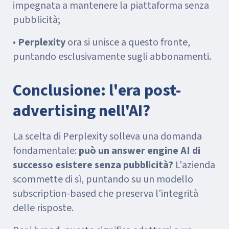
impegnata a mantenere la piattaforma senza
pubblicità;
•
Perplexity
ora si unisce a questo fronte,
puntando esclusivamente sugli abbonamenti.
Conclusione: l'era post-
advertising nell'AI?
La scelta di Perplexity solleva una domanda
fondamentale:
può un answer engine AI di
successo esistere senza pubblicità?
L'azienda
scommette di sì, puntando su un modello
subscription-based che preserva l'integrità
delle risposte.