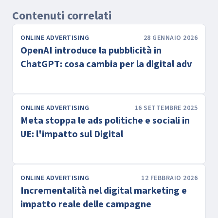
Contenuti correlati
ONLINE ADVERTISING
28 GENNAIO 2026
OpenAI introduce la pubblicità in
ChatGPT: cosa cambia per la digital adv
ONLINE ADVERTISING
16 SETTEMBRE 2025
Meta stoppa le ads politiche e sociali in
UE: l'impatto sul Digital
ONLINE ADVERTISING
12 FEBBRAIO 2026
Incrementalità nel digital marketing e
impatto reale delle campagne