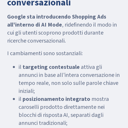
conversazionali
Google sta introducendo Shopping Ads
all'interno di AI Mode
, ridefinendo il modo in
cui gli utenti scoprono prodotti durante
ricerche conversazionali.
I cambiamenti sono sostanziali:
il
targeting contestuale
attiva gli
annunci in base all'intera conversazione in
tempo reale, non solo sulle parole chiave
iniziali;
il
posizionamento integrato
mostra
caroselli prodotto direttamente nei
blocchi di risposta AI, separati dagli
annunci tradizionali;