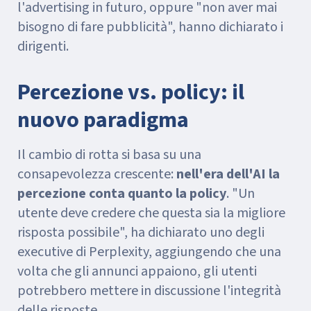
l'advertising in futuro, oppure "non aver mai
bisogno di fare pubblicità", hanno dichiarato i
dirigenti.
Percezione vs. policy: il
nuovo paradigma
Il cambio di rotta si basa su una
consapevolezza crescente:
nell'era dell'AI la
percezione conta quanto la policy
. "Un
utente deve credere che questa sia la migliore
risposta possibile", ha dichiarato uno degli
executive di Perplexity, aggiungendo che una
volta che gli annunci appaiono, gli utenti
potrebbero mettere in discussione l'integrità
delle risposte.