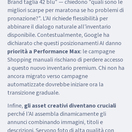
Brand taglia 42 blu" — chiedono "quali sono le
migliori scarpe per maratona se ho problemi di
pronazione?". L'AI richiede flessibilità per
abbinare il dialogo naturale all'inventario
disponibile. Contestualmente, Google ha
dichiarato che questi posizionamenti AI danno
priorità a Performance Max
: le campagne
Shopping manuali rischiano di perdere accesso
a questo nuovo inventario premium. Chi non ha
ancora migrato verso campagne
automatizzate dovrebbe iniziare ora la
transizione graduale.
Infine,
gli asset creativi diventano cruciali
perché l'AI assembla dinamicamente gli
annunci combinando immagini, titoli e
descrizioni. Servono foto di alta qualità con