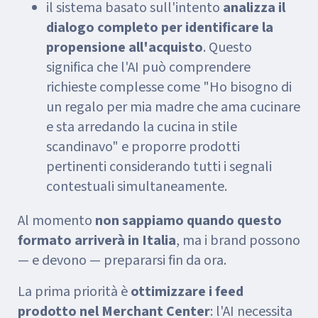
il sistema basato sull'intento
analizza il
dialogo completo per identificare la
propensione all'acquisto
. Questo
significa che l'AI può comprendere
richieste complesse come "Ho bisogno di
un regalo per mia madre che ama cucinare
e sta arredando la cucina in stile
scandinavo" e proporre prodotti
pertinenti considerando tutti i segnali
contestuali simultaneamente.
Al momento
non sappiamo quando questo
formato arriverà in Italia
, ma i brand possono
— e devono — prepararsi fin da ora.
La prima priorità è
ottimizzare i feed
prodotto nel Merchant Center
: l'AI necessita