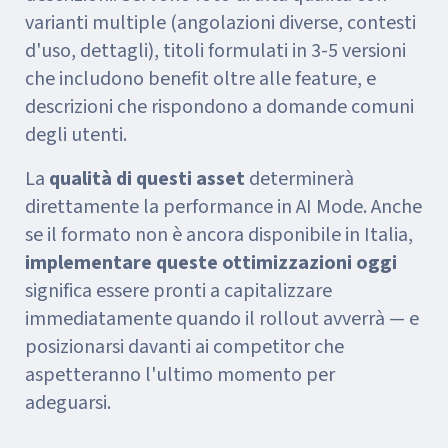
varianti multiple (angolazioni diverse, contesti
d'uso, dettagli), titoli formulati in 3-5 versioni
che includono benefit oltre alle feature, e
descrizioni che rispondono a domande comuni
degli utenti.
La
qualità di questi asset
determinerà
direttamente la performance in AI Mode. Anche
se il formato non è ancora disponibile in Italia,
implementare queste ottimizzazioni oggi
significa essere pronti a capitalizzare
immediatamente quando il rollout avverrà — e
posizionarsi davanti ai competitor che
aspetteranno l'ultimo momento per
adeguarsi.