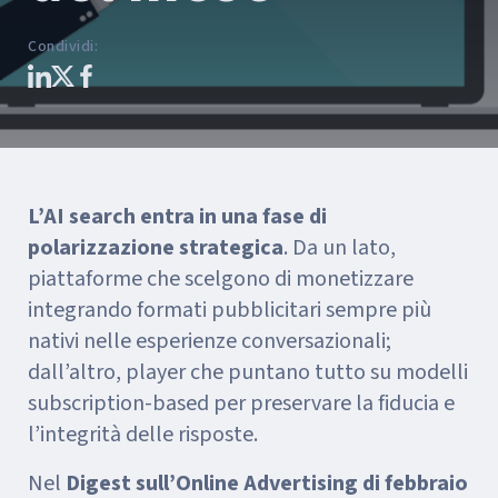
Condividi
:
L’AI search entra in una fase di
polarizzazione strategica
. Da un lato,
piattaforme che scelgono di monetizzare
integrando formati pubblicitari sempre più
nativi nelle esperienze conversazionali;
dall’altro, player che puntano tutto su modelli
subscription-based per preservare la fiducia e
l’integrità delle risposte.
Nel
Digest sull’Online Advertising di febbraio