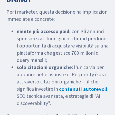
Per i marketer, questa decisione ha implicazioni
immediate e concrete:
niente più accesso paid:
con gli annunci
sponsorizzati fuori gioco, i brand perdono
l'opportunità di acquistare visibilità su una
piattaforma che gestisce 780 milioni di
query mensili;
solo citazioni organiche
: l'unica via per
apparire nelle risposte di Perplexity è ora
attraverso citazioni organiche — il che
significa investire in
,
contenuti autorevoli
SEO tecnica avanzata, e strategie di "AI
discoverability".