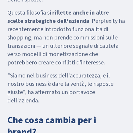
Questa filosofia s
i riflette anche in altre
scelte strategiche dell'azienda
. Perplexity ha
recentemente introdotto funzionalità di
shopping, ma non prende commissioni sulle
transazioni — un ulteriore segnale di cautela
verso modelli di monetizzazione che
potrebbero creare conflitti d'interesse.
"Siamo nel business dell'accuratezza, e il
nostro business è dare la verità, le risposte
giuste", ha affermato un portavoce
dell'azienda.
Che cosa cambia per i
brand?