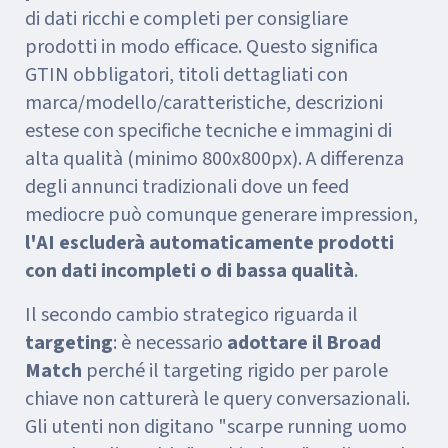
di dati ricchi e completi per consigliare
prodotti in modo efficace. Questo significa
GTIN obbligatori, titoli dettagliati con
marca/modello/caratteristiche, descrizioni
estese con specifiche tecniche e immagini di
alta qualità (minimo 800x800px). A differenza
degli annunci tradizionali dove un feed
mediocre può comunque generare impression,
l'AI escluderà automaticamente prodotti
con dati incompleti o di bassa qualità
.
Il secondo cambio strategico riguarda il
targeting
: è necessario
adottare il Broad
Match
perché il targeting rigido per parole
chiave non catturerà le query conversazionali.
Gli utenti non digitano "scarpe running uomo