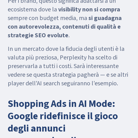
Per i brand, questo significa adattarsi a un
ecosistema dove la
visibility non si compra
sempre con budget media, ma
si guadagna
con autorevolezza, contenuti di qualità e
strategie SEO evolute
.
In un mercato dove la fiducia degli utenti è la
valuta più preziosa, Perplexity ha scelto di
preservarla a tutti i costi. Sarà interessante
vedere se questa strategia pagherà — e se altri
player dell'AI search seguiranno l'esempio.
Shopping Ads in AI Mode:
Google ridefinisce il gioco
degli annunci