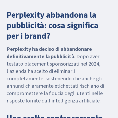
Perplexity abbandona la
pubblicità: cosa significa
per i brand?
Perplexity ha deciso di abbandonare
definitivamente la pubblicità
. Dopo aver
testato placement sponsorizzati nel 2024,
l'azienda ha scelto di eliminarli
completamente, sostenendo che anche gli
annunci chiaramente etichettati rischiano di
compromettere la fiducia degli utenti nelle
risposte fornite dall'intelligenza artificiale.