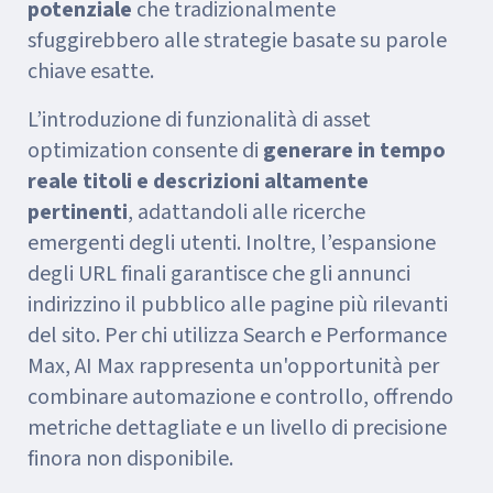
potenziale
che tradizionalmente
sfuggirebbero alle strategie basate su parole
chiave esatte.
L’introduzione di funzionalità di asset
optimization consente di
generare in tempo
reale titoli e descrizioni altamente
pertinenti
, adattandoli alle ricerche
emergenti degli utenti. Inoltre, l’espansione
degli URL finali garantisce che gli annunci
indirizzino il pubblico alle pagine più rilevanti
del sito. Per chi utilizza Search e Performance
Max, AI Max rappresenta un'opportunità per
combinare automazione e controllo, offrendo
metriche dettagliate e un livello di precisione
finora non disponibile.