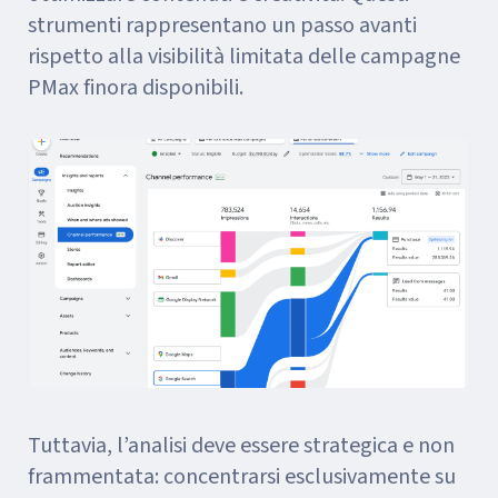
strumenti rappresentano un passo avanti
rispetto alla visibilità limitata delle campagne
PMax finora disponibili.
Tuttavia, l’analisi deve essere strategica e non
frammentata: concentrarsi esclusivamente su