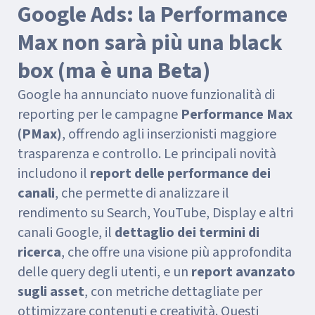
Google Ads: la Performance
Max non sarà più una black
box (ma è una Beta)
Google ha annunciato nuove funzionalità di
reporting per le campagne
Performance Max
(PMax)
, offrendo agli inserzionisti maggiore
trasparenza e controllo. Le principali novità
includono il
report delle performance dei
canali
, che permette di analizzare il
rendimento su Search, YouTube, Display e altri
canali Google, il
dettaglio dei termini di
ricerca
, che offre una visione più approfondita
delle query degli utenti, e un
report avanzato
sugli asset
, con metriche dettagliate per
ottimizzare contenuti e creatività. Questi