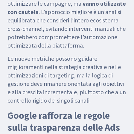
ottimizzare le campagne, ma
vanno utilizzate
con cautela
. L’approccio migliore è un’analisi
equilibrata che consideri l’intero ecosistema
cross-channel, evitando interventi manuali che
potrebbero compromettere l’automazione
ottimizzata della piattaforma.
Le nuove metriche possono guidare
miglioramenti nella strategia creativa e nelle
ottimizzazioni di targeting, ma la logica di
gestione deve rimanere orientata agli obiettivi
e alla crescita incrementale, piuttosto che a un
controllo rigido dei singoli canali.
Google rafforza le regole
sulla trasparenza delle Ads