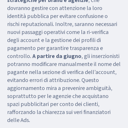
strategiche per brand e agenzie
, che
dovranno gestire con attenzione la loro
identità pubblica per evitare confusione o
rischi reputazionali. Inoltre, saranno necessari
nuovi passaggi operativi come la ri-verifica
degli account e la gestione dei profili di
pagamento per garantire trasparenza e
controllo.
A partire da giugno
, gli inserzionisti
potranno modificare manualmente il nome del
pagante nella sezione di verifica dell’account,
evitando errori di attribuzione. Questo
aggiornamento mira a prevenire ambiguità,
soprattutto per le agenzie che acquistano
spazi pubblicitari per conto dei clienti,
rafforzando la chiarezza sui veri finanziatori
delle Ads.