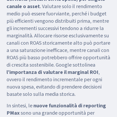
canale o asset
. Valutare solo il rendimento
medio può essere fuorviante, perché i budget
più efficienti vengono distribuiti prima, mentre
gli incrementi successivi tendono a ridurre la
marginalità. Allocare risorse esclusivamente su
canali con ROAS storicamente alto può portare
a una saturazione inefficace, mentre canali con
ROAS più basso potrebbero offrire opportunità
di crescita sostenibile. Google sottolinea
l’importanza di valutare il marginal ROI
,
ovvero il rendimento incrementale per ogni
nuova spesa, evitando di prendere decisioni
basate solo sulla media storica.
In sintesi, le
nuove funzionalità di reporting
PMax
sono una grande opportunità per