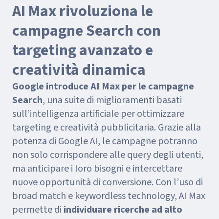
AI Max rivoluziona le
campagne Search con
targeting avanzato e
creatività dinamica
Google introduce
AI Max per le campagne
Search
, una suite di miglioramenti basati
sull’intelligenza artificiale per ottimizzare
targeting e creatività pubblicitaria. Grazie alla
potenza di Google AI, le campagne potranno
non solo corrispondere alle query degli utenti,
ma anticipare i loro bisogni e intercettare
nuove opportunità di conversione. Con l’uso di
broad match e keywordless technology, AI Max
permette di
individuare ricerche ad alto