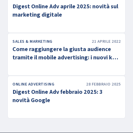
Digest Online Adv aprile 2025: novità sul
marketing digitale
SALES & MARKETING
21 APRILE 2022
Come raggiungere la giusta audience
tramite il mobile advertising: i nuovi kpi
da monitorare
ONLINE ADVERTISING
28 FEBBRAIO 2025
Digest Online Adv febbraio 2025: 3
novità Google