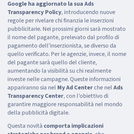
Google ha aggiornato la sua Ads
Transparency Policy
, introducendo nuove
regole per rivelare chi finanzia le inserzioni
pubblicitarie. Nei prossimi giorni sarà mostrato
il nome del pagante, prelevato dal profilo di
pagamento dell'inserzionista, se diverso da
quello verificato. Per le agenzie, invece, il nome
del pagante sarà quello del cliente,
aumentando la visibilità su chi realmente
investe nelle campagne. Queste informazioni
appariranno sia nel
My Ad Center
che nel
Ads
Transparency Center
, con l’obiettivo di
garantire maggiore responsabilità nel mondo
della pubblicità digitale.
Questa novità
comporta implicazioni