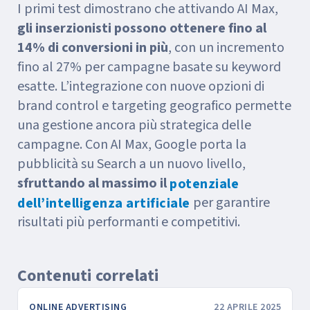
I primi test dimostrano che attivando AI Max,
gli inserzionisti possono ottenere fino al
14% di conversioni in più
, con un incremento
fino al 27% per campagne basate su keyword
esatte. L’integrazione con nuove opzioni di
brand control e targeting geografico permette
una gestione ancora più strategica delle
campagne. Con AI Max, Google porta la
pubblicità su Search a un nuovo livello,
sfruttando al massimo il
potenziale
per garantire
dell’intelligenza artificiale
risultati più performanti e competitivi.
Contenuti correlati
ONLINE ADVERTISING
22 APRILE 2025