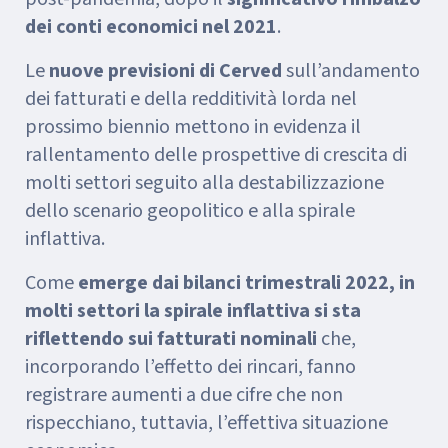
dei conti economici nel 2021
.
Le
nuove previsioni di Cerved
sull’andamento
dei fatturati e della redditività lorda nel
prossimo biennio mettono in evidenza il
rallentamento delle prospettive di crescita di
molti settori seguito alla destabilizzazione
dello scenario geopolitico e alla spirale
inflattiva.
Come
emerge dai bilanci trimestrali 2022, in
molti settori la spirale inflattiva si sta
riflettendo sui fatturati nominali
che,
incorporando l’effetto dei rincari, fanno
registrare aumenti a due cifre che non
rispecchiano, tuttavia, l’effettiva situazione