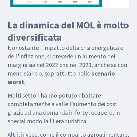
La dinamica del MOL è molto
diversificata
Nonostante l’impatto della crisi energetica e
dell’inflazione, si prevede un aumento dei
margini sia nel 2022 che nel 2023, anche se con
meno slancio, soprattutto nello
scenario
worst
.
Molti settori hanno potuto ribaltare
completamente a valle l’aumento dei costi
grazie ad una domanda in forte recupero, in
special modo la filiera turistica.
Altri, invece, come il comparto agroalimentare,