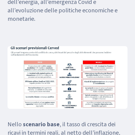
dell’energia, all’emergenza Covid e
all’evoluzione delle politiche economiche e
monetarie.
Nello
scenario base
, il tasso di crescita dei
ricavi in termini reali, al netto dell’inflazione,