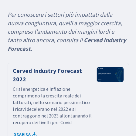
Per conoscere i settori più impattati dalla
nuova congiuntura, quelli a maggior crescita,
compreso l’andamento dei margini lordi e
tanto altro ancora, consulta il
Cerved Industry
Forecast
.
Cerved Industry Forecast
2022
Crisi energetica e inflazione
comprimono la crescita reale dei
fatturati, nello scenario pessimistico
i ricavi decelerano nel 2022 e si
contraggono nel 2023 allontanando il
recupero dei livelli pre-Covid
SCARICA