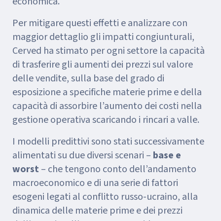
economica.
Per mitigare questi effetti e analizzare con
maggior dettaglio gli impatti congiunturali,
Cerved ha stimato per ogni settore la capacità
di trasferire gli aumenti dei prezzi sul valore
delle vendite, sulla base del grado di
esposizione a specifiche materie prime e della
capacità di assorbire l’aumento dei costi nella
gestione operativa scaricando i rincari a valle.
I modelli predittivi sono stati successivamente
alimentati su due diversi scenari –
base e
worst
– che tengono conto dell’andamento
macroeconomico e di una serie di fattori
esogeni legati al conflitto russo-ucraino, alla
dinamica delle materie prime e dei prezzi