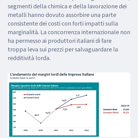
segmenti della chimica e della lavorazione dei
metalli hanno dovuto assorbire una parte
consistente dei costi con forti impatti sulla
marginalità. La concorrenza internazionale non
ha permesso ai produttori italiani di fare
troppa leva sui prezzi per salvaguardare la
redditività lorda.