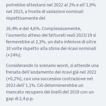
potrebbe attestarsi nel 2022 al 2% e all’1,9%
nel 2023, a fronte di variazioni nominali
rispettivamente del
16,4% e del 4,6%. Complessivamente,
l’aumento atteso dei fatturati reali 2023/19 si
fermerebbe al 2,3%, un dato inferiore di oltre
10 volte rispetto alla stima dei ricavi nominali
(+24%).
Considerando lo scenario worst, si attende una
frenata dell’andamento dei ricavi già nel 2022
(+0,2%), con una successiva contrazione nel
2023 dell’1,1%. Ciò determinerebbe un
mancato recupero dei livelli del 2019 con un
gap di 2,4 p.p.