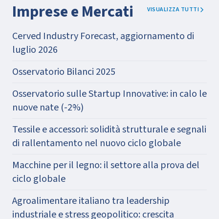
Imprese e Mercati
VISUALIZZA TUTTI
Cerved Industry Forecast, aggiornamento di
luglio 2026
Osservatorio Bilanci 2025
Osservatorio sulle Startup Innovative: in calo le
nuove nate (-2%)
Tessile e accessori: solidità strutturale e segnali
di rallentamento nel nuovo ciclo globale
Macchine per il legno: il settore alla prova del
ciclo globale
Agroalimentare italiano tra leadership
industriale e stress geopolitico: crescita