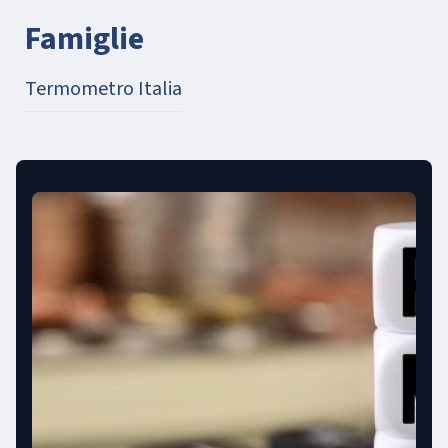
Famiglie
Termometro Italia