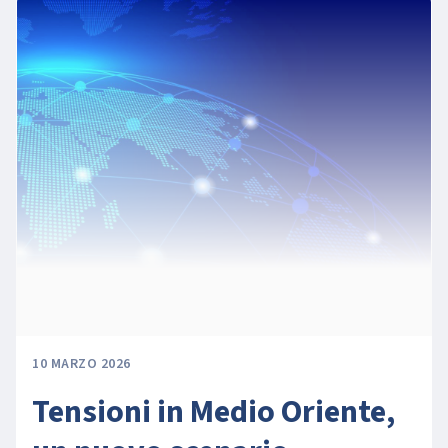
10 MARZO 2026
Tensioni in Medio Oriente,