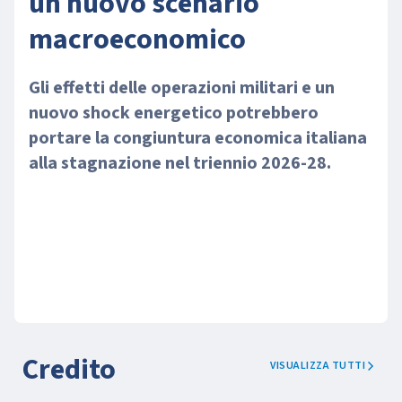
un nuovo scenario
macroeconomico
Gli effetti delle operazioni militari e un
nuovo shock energetico potrebbero
portare la congiuntura economica italiana
alla stagnazione nel triennio 2026-28.
Credito
VISUALIZZA TUTTI