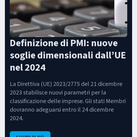
Definizione di PMI: nuove
soglie dimensionali dall’UE
nel 2024
La Direttiva (UE) 2023/2775 del 21 dicembre
2023 stabilisce nuovi parametri per la
classificazione delle imprese. Gli stati Membri
dovranno adeguarsi entro il 24 dicembre
2024.