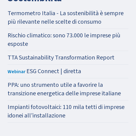
Termometro Italia - La sostenibilità è sempre
più rilevante nelle scelte di consumo
Rischio climatico: sono 73.000 le imprese più
esposte
TTA Sustainability Transformation Report
ESG Connect | diretta
Webinar
PPA: uno strumento utile a favorire la
transizione energetica delle imprese italiane
Impianti fotovoltaici: 110 mila tetti di imprese
idonei all’installazione