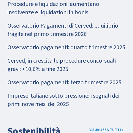
Procedure e liquidazioni: aumentano
insolvenze e liquidazioni in bonis
Osservatorio Pagamenti di Cerved: equilibrio
fragile nel primo trimestre 2026
Osservatorio pagamenti: quarto trimestre 2025
Cerved, in crescita le procedure concorsuali
gravi: +10,6% a fine 2025
Osservatorio pagamenti: terzo trimestre 2025
Imprese italiane sotto pressione: i segnali dei
primi nove mesi del 2025
Sostenibilità
VISUALIZZA TUTTI