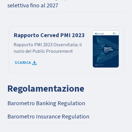
selettiva fino al 2027
Rapporto Cerved PMI 2023
Rapporto PMI 2023 Osservitalia: il
ruolo del Public Procurement
SCARICA
Regolamentazione
Barometro Banking Regulation
Barometro Insurance Regulation