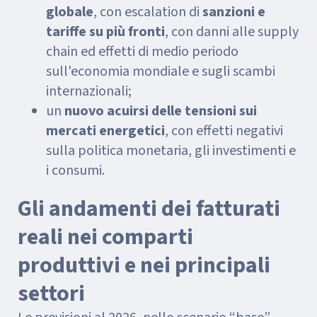
globale
, con escalation di
sanzioni e
tariffe su più fronti
, con danni alle supply
chain ed effetti di medio periodo
sull'economia mondiale e sugli scambi
internazionali;
un
nuovo acuirsi delle tensioni sui
mercati energetici
, con effetti negativi
sulla politica monetaria, gli investimenti e
i consumi.
Gli andamenti dei fatturati
reali nei comparti
produttivi e nei principali
settori