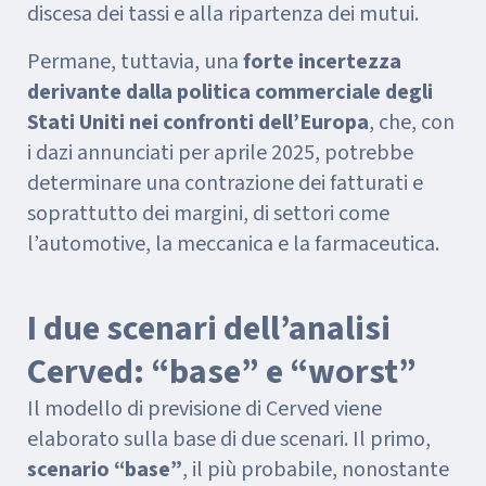
discesa dei tassi e alla ripartenza dei mutui.
Permane, tuttavia, una
forte incertezza
derivante dalla politica commerciale degli
Stati Uniti nei confronti dell’Europa
, che, con
i dazi annunciati per aprile 2025, potrebbe
determinare una contrazione dei fatturati e
soprattutto dei margini, di settori come
l’automotive, la meccanica e la farmaceutica.
I due scenari dell’analisi
Cerved: “base” e “worst”
Il modello di previsione di Cerved viene
elaborato sulla base di due scenari. Il primo,
scenario “base”
, il più probabile, nonostante