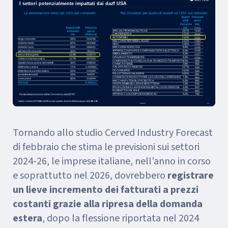
Tornando allo studio Cerved Industry Forecast
di febbraio che stima le previsioni sui settori
2024-26, le imprese italiane, nell’anno in corso
e soprattutto nel 2026, dovrebbero
registrare
un lieve incremento dei fatturati a prezzi
costanti grazie alla ripresa della domanda
estera
, dopo la flessione riportata nel 2024