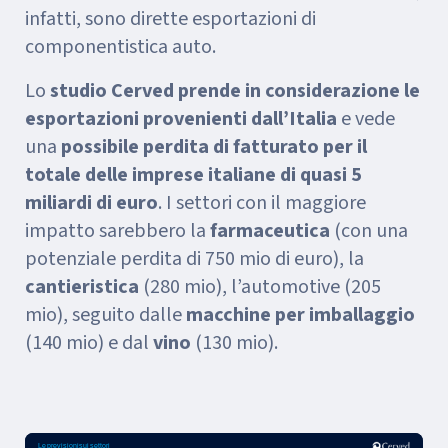
infatti, sono dirette esportazioni di
componentistica auto.
Lo
studio Cerved prende in considerazione le
esportazioni provenienti dall’Italia
e vede
una
possibile perdita di fatturato per il
totale delle imprese italiane di quasi 5
miliardi di euro
. I settori con il maggiore
impatto sarebbero la
farmaceutica
(con una
potenziale perdita di 750 mio di euro), la
cantieristica
(280 mio), l’automotive (205
mio), seguito dalle
macchine per imballaggio
(140 mio) e dal
vino
(130 mio).