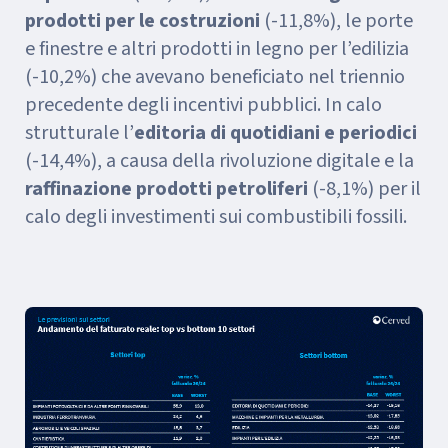
prodotti per le costruzioni
(-11,8%), le porte
e finestre e altri prodotti in legno per l’edilizia
(-10,2%) che avevano beneficiato nel triennio
precedente degli incentivi pubblici. In calo
strutturale l’
editoria di quotidiani e periodici
(-14,4%), a causa della rivoluzione digitale e la
raffinazione prodotti petroliferi
(-8,1%) per il
calo degli investimenti sui combustibili fossili.