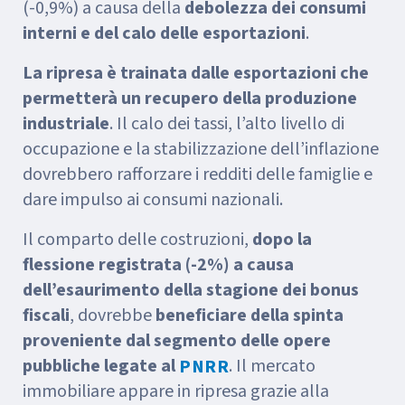
(-0,9%) a causa della
debolezza dei consumi
interni e del calo delle esportazioni
.
La ripresa è trainata dalle esportazioni che
permetterà un recupero della produzione
industriale
. Il calo dei tassi, l’alto livello di
occupazione e la stabilizzazione dell’inflazione
dovrebbero rafforzare i redditi delle famiglie e
dare impulso ai consumi nazionali.
Il comparto delle costruzioni,
dopo la
flessione registrata (-2%) a causa
dell’esaurimento della stagione dei bonus
fiscali
, dovrebbe
beneficiare della spinta
proveniente dal segmento delle opere
pubbliche legate al
. Il mercato
PNRR
immobiliare appare in ripresa grazie alla