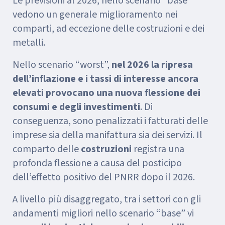
Le previsioni al 2026, nello scenario “base”
vedono un generale miglioramento nei
comparti, ad eccezione delle costruzioni e dei
metalli.
Nello scenario “worst”,
nel 2026 la ripresa
dell’inflazione e i tassi di interesse ancora
elevati provocano una nuova flessione dei
consumi e degli investimenti
. Di
conseguenza, sono penalizzati i fatturati delle
imprese sia della manifattura sia dei servizi. Il
comparto delle
costruzioni
registra una
profonda flessione a causa del posticipo
dell’effetto positivo del PNRR dopo il 2026.
A livello più disaggregato, tra i settori con gli
andamenti migliori nello scenario “base” vi