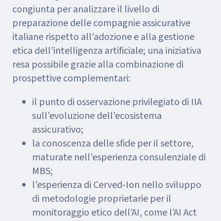
congiunta per analizzare il livello di
preparazione delle compagnie assicurative
italiane rispetto all’adozione e alla gestione
etica dell’intelligenza artificiale; una iniziativa
resa possibile grazie alla combinazione di
prospettive complementari:
il punto di osservazione privilegiato di IIA
sull’evoluzione dell’ecosistema
assicurativo;
la conoscenza delle sfide per il settore,
maturate nell’esperienza consulenziale di
MBS;
l’esperienza di Cerved-Ion nello sviluppo
di metodologie proprietarie per il
monitoraggio etico dell’AI, come l’AI Act