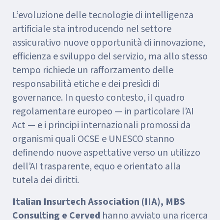
L’evoluzione delle tecnologie di intelligenza
artificiale sta introducendo nel settore
assicurativo nuove opportunità di innovazione,
efficienza e sviluppo del servizio, ma allo stesso
tempo richiede un rafforzamento delle
responsabilità etiche e dei presìdi di
governance. In questo contesto, il quadro
regolamentare europeo — in particolare l’AI
Act — e i principi internazionali promossi da
organismi quali OCSE e UNESCO stanno
definendo nuove aspettative verso un utilizzo
dell’AI trasparente, equo e orientato alla
tutela dei diritti.
Italian Insurtech Association (IIA), MBS
Consulting e Cerved
hanno avviato una ricerca