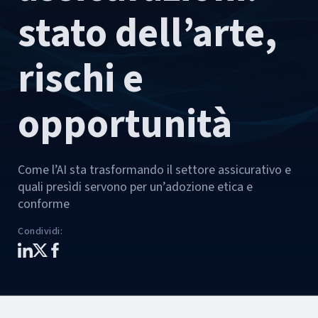
stato dell’arte,
rischi e
opportunità
Come l’AI sta trasformando il settore assicurativo e
quali presìdi servono per un’adozione etica e
conforme
Condividi
: