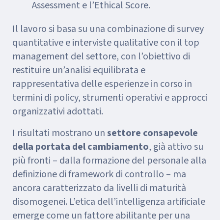
Assessment e l’Ethical Score.
Il lavoro si basa su una combinazione di survey
quantitative e interviste qualitative con il top
management del settore, con l’obiettivo di
restituire un’analisi equilibrata e
rappresentativa delle esperienze in corso in
termini di policy, strumenti operativi e approcci
organizzativi adottati.
I risultati mostrano un
settore consapevole
della portata del cambiamento
, già attivo su
più fronti – dalla formazione del personale alla
definizione di framework di controllo – ma
ancora caratterizzato da livelli di maturità
disomogenei. L’etica dell’intelligenza artificiale
emerge come un fattore abilitante per una