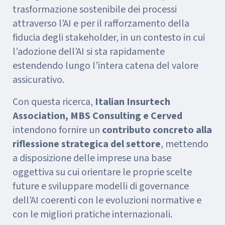
trasformazione sostenibile dei processi
attraverso l’AI e per il rafforzamento della
fiducia degli stakeholder, in un contesto in cui
l’adozione dell’AI si sta rapidamente
estendendo lungo l’intera catena del valore
assicurativo.
Con questa ricerca,
Italian Insurtech
Association, MBS Consulting e Cerved
intendono fornire un
contributo concreto alla
riflessione strategica del settore
, mettendo
a disposizione delle imprese una base
oggettiva su cui orientare le proprie scelte
future e sviluppare modelli di governance
dell’AI coerenti con le evoluzioni normative e
con le migliori pratiche internazionali.