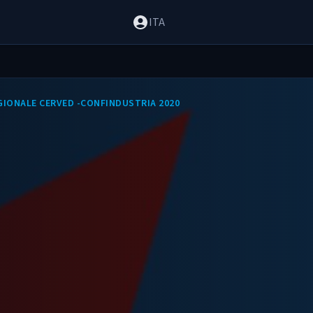
ITA
REGIONALE CERVED -CONFINDUSTRIA 2020