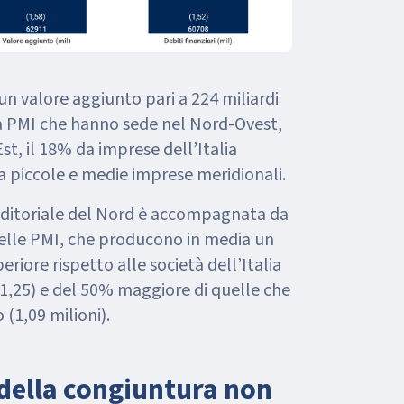
 valore aggiunto pari a 224 miliardi
da PMI che hanno sede nel Nord-Ovest,
st, il 18% da imprese dell’Italia
a piccole e medie imprese meridionali.
ditoriale del Nord è accompagnata da
lle PMI, che producono in media un
riore rispetto alle società dell’Italia
 1,25) e del 50% maggiore di quelle che
(1,09 milioni).
 della congiuntura non