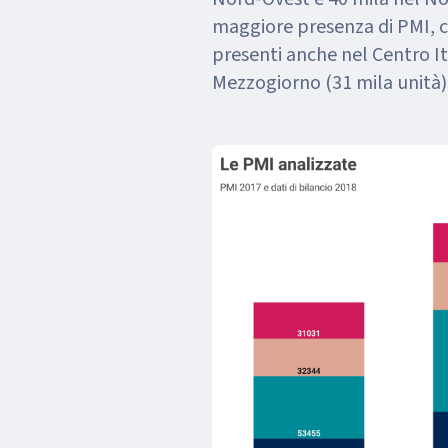
maggiore presenza di PMI, 
presenti anche nel Centro Ita
Mezzogiorno (31 mila unità)