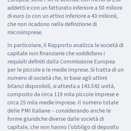
addetti e con un fatturato inferiore a 50 milioni
di euro (o con un attivo inferiore a 43 milioni),
che non ricadono nella definizione di
microimprese.
In particolare, il Rapporto analizza le società di
capitale non finanziarie che soddisfano i
requisiti definiti dalla Commissione Europea
per le piccole e le medie imprese. Si tratta di un
numero di società che, in base agli ultimi
bilanci disponibili, si attesta a 143.542 unità,
composto da circa 119 mila piccole imprese e
circa 25 mila medie imprese. Il numero totale
delle PMI italiane – considerando anche le
forme giuridiche diverse dalle società di
capitale, che non hanno l’obbligo di deposito