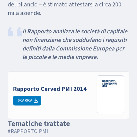
del bilancio – è stimato attestarsi a circa 200
mila aziende.
Il Rapporto analizza le società di capitale
non finanziarie che soddisfano i requisiti
definiti dalla Commissione Europea per
le piccole e le medie imprese.
Rapporto Cerved PMI 2014
SCARICA
Tematiche trattate
#RAPPORTO PMI