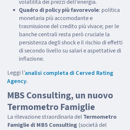
volatilità dei prezzi dell’energia.
Quadro di policy più favorevole
: politica
monetaria più accomodante e
trasmissione del credito più vivace; per le
banche centrali resta però cruciale la
persistenza degli shock e il rischio di effetti
di secondo livello su salari e aspettative di
inflazione.
Leggi l'
analisi completa di Cerved Rating
.
Agency
MBS Consulting, un nuovo
Termometro Famiglie
La rilevazione straordinaria del
Termometro
Famiglie di MBS Consulting
(società del