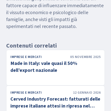
fattore capace di influenzare immediatamente
il vissuto economico e psicologico delle
famiglie, anche visti gli impatti già
sperimentati nel recente passato.
Contenuti correlati
IMPRESE E MERCATI
05 NOVEMBRE 2025
Made in Italy: vale quasi il 50%
dell’export nazionale
IMPRESE E MERCATI
12 GENNAIO 2026
Cerved Industry Forecast: fatturati delle
imprese italiane attesi in ripresa nel