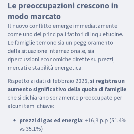
Le preoccupazioni crescono in
modo marcato
Il nuovo conflitto emerge immediatamente
come uno dei principali fattori di inquietudine.
Le famiglie temono sia un peggioramento
della situazione internazionale, sia
ripercussioni economiche dirette su prezzi,
mercati e stabilità energetica.
Rispetto ai dati di febbraio 2026,
si registra un
aumento significativo della quota di famiglie
che si dichiarano seriamente preoccupate per
alcuni temi chiave:
prezzi di gas ed energia
: +16,3 p.p (51.4%
vs 35.1%)