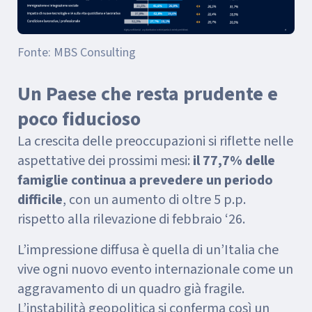
Fonte: MBS Consulting
Un Paese che resta prudente e
poco fiducioso
La crescita delle preoccupazioni si riflette nelle
aspettative dei prossimi mesi:
il 77,7% delle
famiglie continua a prevedere un periodo
difficile
, con un aumento di oltre 5 p.p.
rispetto alla rilevazione di febbraio ‘26.
L’impressione diffusa è quella di un’Italia che
vive ogni nuovo evento internazionale come un
aggravamento di un quadro già fragile.
L’instabilità geopolitica si conferma così un