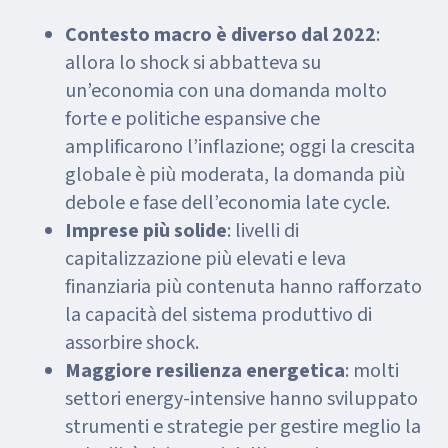
Contesto macro è diverso dal 2022
:
allora lo shock si abbatteva su
un’economia con una domanda molto
forte e politiche espansive che
amplificarono l’inflazione; oggi la crescita
globale è più moderata, la domanda più
debole e fase dell’economia late cycle.
Imprese più solide
: livelli di
capitalizzazione più elevati e leva
finanziaria più contenuta hanno rafforzato
la capacità del sistema produttivo di
assorbire shock.
Maggiore resilienza energetica
: molti
settori energy-intensive hanno sviluppato
strumenti e strategie per gestire meglio la