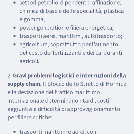
settori petrolio‑dipendenti: raffinazione,
chimica di base e delle specialità, plastica
e gomma;
power generation e filiera energetica;
trasporti aerei, marittimi, autotrasporto;
agricoltura, soprattutto per l’aumento
del costo dei fertilizzanti e dei carburanti
agricoli.
2.
Gravi problemi logistici e interruzioni della
supply chain
. Il blocco dello Stretto di Hormuz
e la deviazione del traffico marittimo
internazionale determinano ritardi, costi
aggiuntivi e difficoltà di approvvigionamento
per filiere critiche:
trasporti marittimi e aerei, con