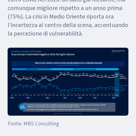
comunque migliore rispetto a un anno prima
(75%). La crisi in Medio Oriente riporta ora
l’incertezza al centro della scena, accentuando
la percezione di vulnerabilità.
Fonte: MBS Consulting