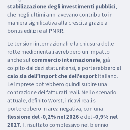
stabilizzazione degli investimenti pubblici
,
che negli ultimi anni avevano contribuito in
maniera significativa alla crescita grazie ai
bonus edilizi e al PNRR.
Le tensioni internazionali e la chiusura delle
rotte mediorientali avrebbero un impatto
anche sul
commercio internazionale
, già
colpito dai dazi statunitensi, e porterebbero al
calo sia dell’import che dell’export
italiano.
Le imprese potrebbero quindi subire una
contrazione dei fatturati reali. Nello scenario
attuale, definito Worst, i ricavi reali si
porterebbero in area negativa, con una
flessione del -0,2% nel 2026
e del
-0,9% nel
2027
. Il risultato complessivo nel biennio