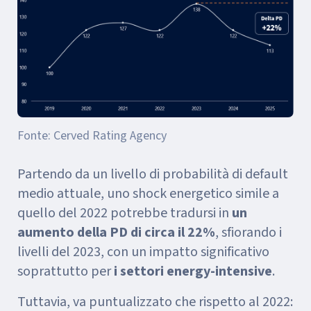
Fonte: Cerved Rating Agency
Partendo da un livello di probabilità di default
medio attuale, uno shock energetico simile a
quello del 2022 potrebbe tradursi in
un
aumento della PD di circa il 22%
, sfiorando i
livelli del 2023, con un impatto significativo
soprattutto per
i settori energy-intensive
.
Tuttavia, va puntualizzato che rispetto al 2022: