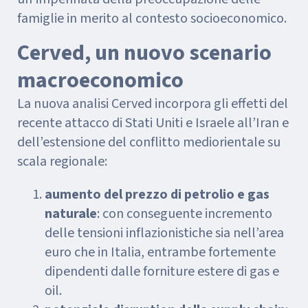
famiglie in merito al contesto socioeconomico.
Cerved, un nuovo scenario
macroeconomico
La nuova analisi Cerved incorpora gli effetti del
recente attacco di Stati Uniti e Israele all’Iran e
dell’estensione del conflitto mediorientale su
scala regionale:
aumento del prezzo di petrolio e gas
naturale
: con conseguente incremento
delle tensioni inflazionistiche sia nell’area
euro che in Italia, entrambe fortemente
dipendenti dalle forniture estere di gas e
oil.