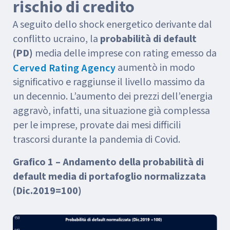
rischio di credito
A seguito dello shock energetico derivante dal
conflitto ucraino, la
probabilità di default
(PD)
media delle imprese con rating emesso da
aumentò in modo
Cerved Rating Agency
significativo e raggiunse il livello massimo da
un decennio. L’aumento dei prezzi dell’energia
aggravò, infatti, una situazione già complessa
per le imprese, provate dai mesi difficili
trascorsi durante la pandemia di Covid.
Grafico 1 – Andamento della probabilità di
default media di portafoglio normalizzata
(Dic.2019=100)