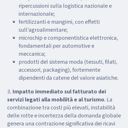
ripercussioni sulla logistica nazionale e
internazionale;
fertilizzanti e mangimi, con effetti
sull’agroalimentare;
microchip e componentistica elettronica,
fondamentali per automotive e
meccanica;
prodotti del sistema moda (tessuti, filati,
accessori, packaging), fortemente
dipendenti da catene del valore asiatiche.
3.
Impatto immediato sul fatturato dei
servizi legati alla mobilità e al turismo
. La
combinazione tra costi più elevati, instabilità
delle rotte e incertezza della domanda globale
genera una contrazione significativa dei ricavi