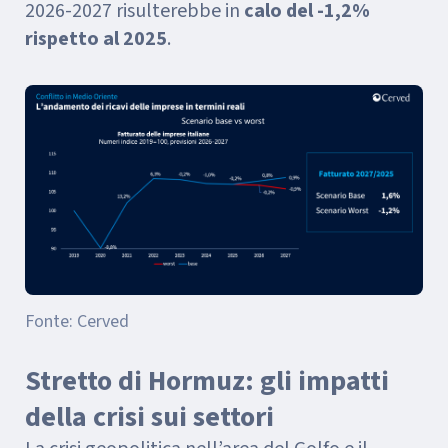
2026-2027 risulterebbe in
calo del -1,2%
rispetto al 2025
.
Fonte: Cerved
Stretto di Hormuz: gli impatti
della crisi sui settori