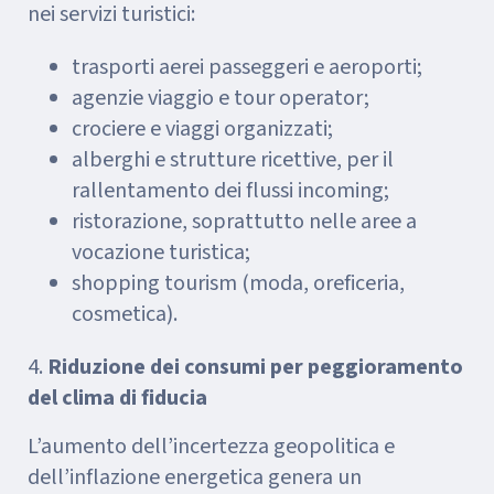
nei servizi turistici:
trasporti aerei passeggeri e aeroporti;
agenzie viaggio e tour operator;
crociere e viaggi organizzati;
alberghi e strutture ricettive, per il
rallentamento dei flussi incoming;
ristorazione, soprattutto nelle aree a
vocazione turistica;
shopping tourism (moda, oreficeria,
cosmetica).
4.
Riduzione dei consumi per peggioramento
del clima di fiducia
L’aumento dell’incertezza geopolitica e
dell’inflazione energetica genera un