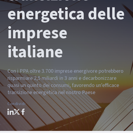
energetica delle
imprese
italiane
Con i PPA oltre 3.700 imprese energivore potrebbero
risparmiare 2,5 miliardi in 3 anni e decarbonizzare
quasi un quinto dei consumi, favorendo un'efficace
transizione energetica nel nostro Paese
Condividi
: