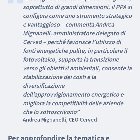
soprattutto di grandi dimensioni, il PPA si
configura come uno strumento strategico
e vantaggioso – commenta Andrea
Mignanelli, amministratore delegato di
Cerved – perché favorisce l’utilizzo di
fonti energetiche pulite, in particolare il
fotovoltaico, supporta la transizione
verso gli obiettivi ambientali, consente la
stabilizzazione dei costi e la
diversificazione
dell’approvvigionamento energetico e
migliora la competitività delle aziende
che lo sottoscrivono”
Andrea Mignanelli, CEO Cerved
Per approfondire la tematica e