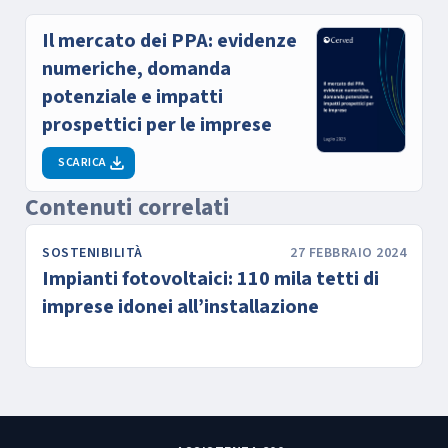
Il mercato dei PPA: evidenze
numeriche, domanda
potenziale e impatti
prospettici per le imprese
SCARICA
Contenuti correlati
SOSTENIBILITÀ
27 FEBBRAIO 2024
Impianti fotovoltaici: 110 mila tetti di
imprese idonei all’installazione