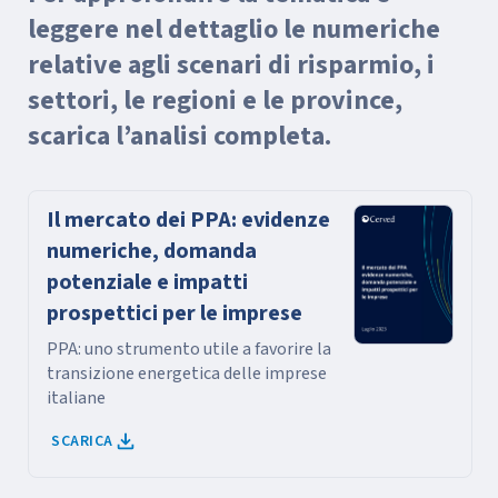
leggere nel dettaglio le numeriche
relative agli scenari di risparmio, i
settori, le regioni e le province,
scarica l’analisi completa.
Il mercato dei PPA: evidenze
numeriche, domanda
potenziale e impatti
prospettici per le imprese
PPA: uno strumento utile a favorire la
transizione energetica delle imprese
italiane
SCARICA