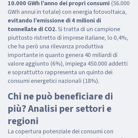
10.000 GWh l’anno dei propri consumi
(56.000
GWh annui in totale) con energia fotovoltaica,
evitando l’emissione di 4 milioni di
tonnellate di CO2
. Si tratta di un campione
piuttosto ristretto di imprese italiane, lo 0,4%,
che ha però una rilevanza produttiva
importante in quanto genera 40 miliardi di
valore aggiunto (6%), impiega 450.000 addetti
e soprattutto rappresenta un quinto dei
consumi energetici nazionali (18%).
Chi ne può beneficiare di
più? Analisi per settori e
regioni
La copertura potenziale dei consumi con