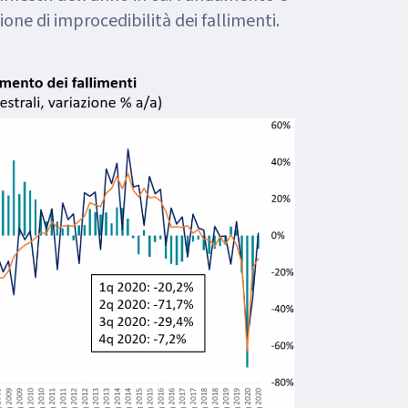
one di improcedibilità dei fallimenti.