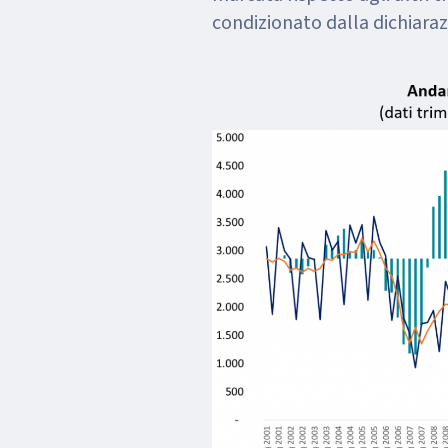
condizionato dalla dichiarazi