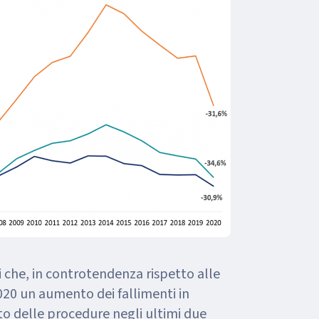
 che, in controtendenza rispetto alle
2020 un aumento dei fallimenti in
to delle procedure negli ultimi due