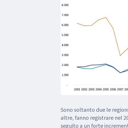
Sono soltanto due le regioni
altre, fanno registrare nel 
seguito a un forte incremen