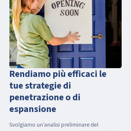
Rendiamo più efficaci le
tue strategie di
penetrazione o di
espansione
Svolgiamo un’analisi preliminare del