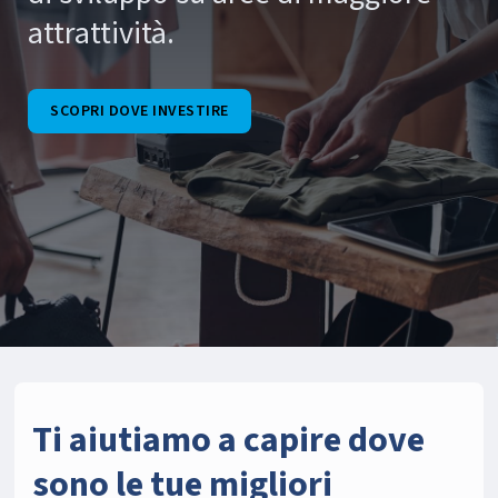
attrattività.
SCOPRI DOVE INVESTIRE
Ti aiutiamo a capire dove
sono le tue migliori