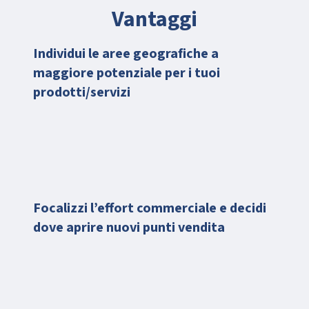
Vantaggi
Individui le aree geografiche a
maggiore potenziale per i tuoi
prodotti/servizi
Focalizzi l’effort commerciale e decidi
dove aprire nuovi punti vendita