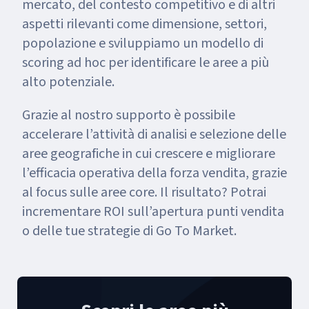
mercato, del contesto competitivo e di altri
aspetti rilevanti come dimensione, settori,
popolazione e sviluppiamo un modello di
scoring ad hoc per identificare le aree a più
alto potenziale.
Grazie al nostro supporto è possibile
accelerare l’attività di analisi e selezione delle
aree geografiche in cui crescere e migliorare
l’efficacia operativa della forza vendita, grazie
al focus sulle aree core. Il risultato? Potrai
incrementare ROI sull’apertura punti vendita
o delle tue strategie di Go To Market.