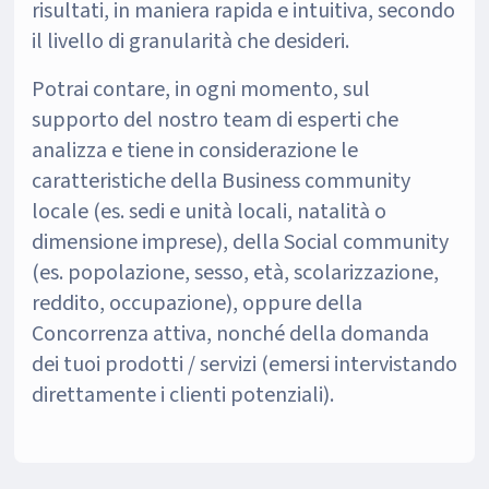
risultati, in maniera rapida e intuitiva, secondo
il livello di granularità che desideri.
Potrai contare, in ogni momento, sul
supporto del nostro team di esperti che
analizza e tiene in considerazione le
caratteristiche della Business community
locale (es. sedi e unità locali, natalità o
dimensione imprese), della Social community
(es. popolazione, sesso, età, scolarizzazione,
reddito, occupazione), oppure della
Concorrenza attiva, nonché della domanda
dei tuoi prodotti / servizi (emersi intervistando
direttamente i clienti potenziali).