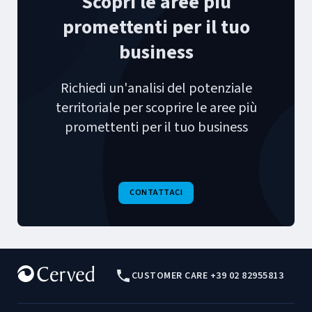
Scopri le aree più
promettenti per il tuo
business
Richiedi un'analisi del potenziale
territoriale per scoprire le aree più
promettenti per il tuo business
CONTATTACI
CUSTOMER CARE +39 02 82955813