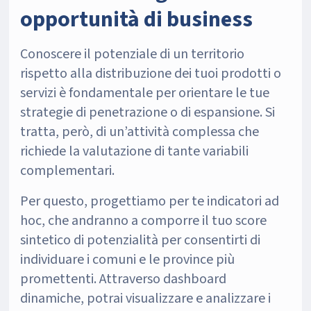
opportunità di business
Conoscere il potenziale di un territorio
rispetto alla distribuzione dei tuoi prodotti o
servizi è fondamentale per orientare le tue
strategie di penetrazione o di espansione. Si
tratta, però, di un’attività complessa che
richiede la valutazione di tante variabili
complementari.
Per questo, progettiamo per te indicatori ad
hoc, che andranno a comporre il tuo score
sintetico di potenzialità per consentirti di
individuare i comuni e le province più
promettenti. Attraverso dashboard
dinamiche, potrai visualizzare e analizzare i