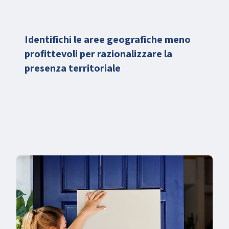
Identifichi le aree geografiche meno
profittevoli per razionalizzare la
presenza territoriale