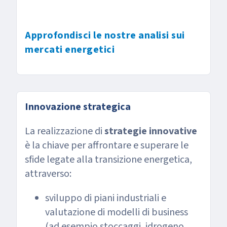
Approfondisci le nostre analisi sui
mercati energetici
Innovazione strategica
La realizzazione di
strategie innovative
è la chiave per affrontare e superare le
sfide legate alla transizione energetica,
attraverso:
sviluppo di piani industriali e
valutazione di modelli di business
(ad esempio stoccaggi, idrogeno,