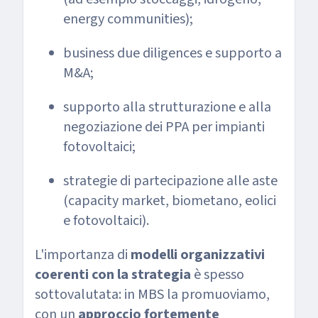
energy communities);
business due diligences e supporto a
M&A;
supporto alla strutturazione e alla
negoziazione dei PPA per impianti
fotovoltaici;
strategie di partecipazione alle aste
(capacity market, biometano, eolici
e fotovoltaici).
L'importanza di
modelli organizzativi
coerenti con la strategia
è spesso
sottovalutata: in MBS la promuoviamo,
con un
approccio fortemente