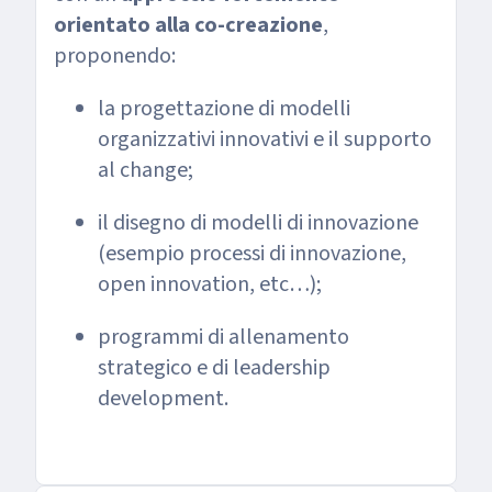
orientato alla co-creazione
,
proponendo:
la progettazione di modelli
organizzativi innovativi e il supporto
al change;
il disegno di modelli di innovazione
(esempio processi di innovazione,
open innovation, etc…);
programmi di allenamento
strategico e di leadership
development.