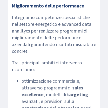
Miglioramento delle performance
Integriamo competenze specialistiche
nel settore energetico e advanced data
analitycs per realizzare programmi di
miglioramento delle performance
aziendali garantendo risultati misurabili e
concreti.
Tra i principali ambiti di intervento
ricordiamo:
ottimizzazione commerciale,
attraverso programmi di
sales
excellence
, modelli di
targeting
avanzati, e previsioni sulla