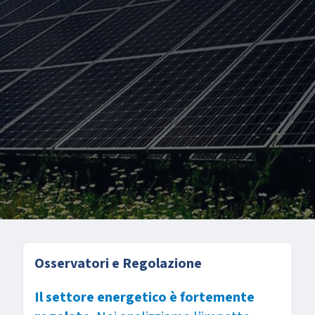
Osservatori e Regolazione
Il settore energetico è fortemente