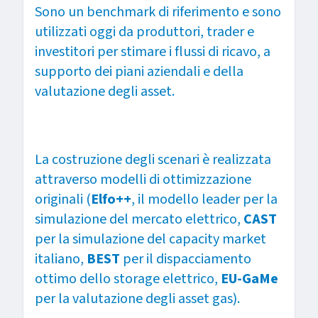
Sono un benchmark di riferimento e sono
utilizzati oggi da produttori, trader e
investitori per stimare i flussi di ricavo, a
supporto dei piani aziendali e della
valutazione degli asset.
La costruzione degli scenari è realizzata
attraverso modelli di ottimizzazione
originali (
Elfo++
, il modello leader per la
simulazione del mercato elettrico,
CAST
per la simulazione del capacity market
italiano,
BEST
per il dispacciamento
ottimo dello storage elettrico,
EU-GaMe
per la valutazione degli asset gas).