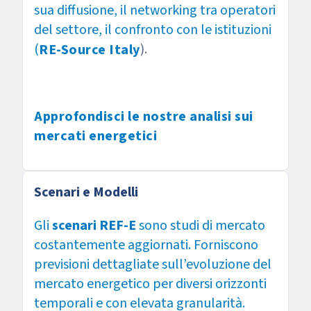
sua diffusione, il networking tra operatori
del settore, il confronto con le istituzioni
(
).
RE-Source Italy
Approfondisci le nostre analisi sui
mercati energetici
Scenari e Modelli
Gli
scenari REF-E
sono studi di mercato
costantemente aggiornati. Forniscono
previsioni dettagliate sull’evoluzione del
mercato energetico per diversi orizzonti
temporali e con elevata granularità.