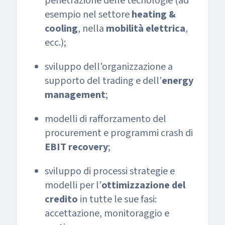
penetrazione delle tecnologie (ad
esempio nel settore
heating &
cooling
, nella
mobilità elettrica
,
ecc.);
sviluppo dell’organizzazione a
supporto del trading e dell’
energy
management
;
modelli di rafforzamento del
procurement e programmi crash di
EBIT recovery
;
sviluppo di processi strategie e
modelli per l’
ottimizzazione del
credito
in tutte le sue fasi:
accettazione, monitoraggio e