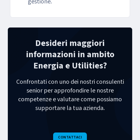
gestione.
Desideri maggiori
informazioni in ambito
Energia e Utilities?
Confrontati con uno dei nostri consulenti
senior per approfondire le nostre
competenze e valutare come possiamo
supportare la tua azienda.
CONTATTACI