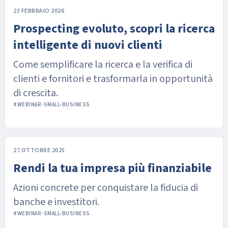
23 FEBBRAIO 2026
Prospecting evoluto, scopri la ricerca
intelligente di nuovi clienti
Come semplificare la ricerca e la verifica di
clienti e fornitori e trasformarla in opportunità
di crescita.
#WEBINAR-SMALL-BUSINESS
27 OTTOBRE 2025
Rendi la tua impresa più finanziabile
Azioni concrete per conquistare la fiducia di
banche e investitori.
#WEBINAR-SMALL-BUSINESS