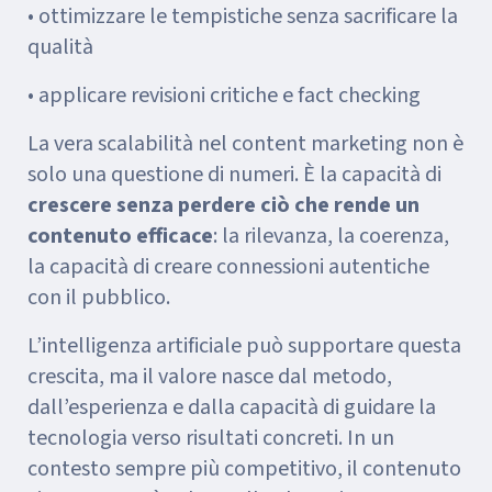
• ottimizzare le tempistiche senza sacrificare la
qualità
• applicare revisioni critiche e fact checking
La vera scalabilità nel content marketing non è
solo una questione di numeri. È la capacità di
crescere senza perdere ciò che rende un
contenuto efficace
: la rilevanza, la coerenza,
la capacità di creare connessioni autentiche
con il pubblico.
L’intelligenza artificiale può supportare questa
crescita, ma il valore nasce dal metodo,
dall’esperienza e dalla capacità di guidare la
tecnologia verso risultati concreti. In un
contesto sempre più competitivo, il contenuto