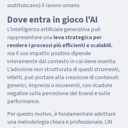
sostituiscano) il lavoro umano.
Dove entra in gioco l'AI
L’intelligenza artificiale generativa può
rappresentare una
leva strategica per
rendere i processi più efficienti e scalabili
,
ma il suo impatto positivo dipende
interamente dal contesto in cui viene inserita.
L’adozione non strutturata di questi strumenti,
infatti, può portare alla creazione di contenuti
generici, imprecisi o incoerenti, con ricadute
negative sulla percezione del brand e sulle
performance.
Per questo motivo, è fondamentale adottare
una metodologia chiara e professionale. L’AI