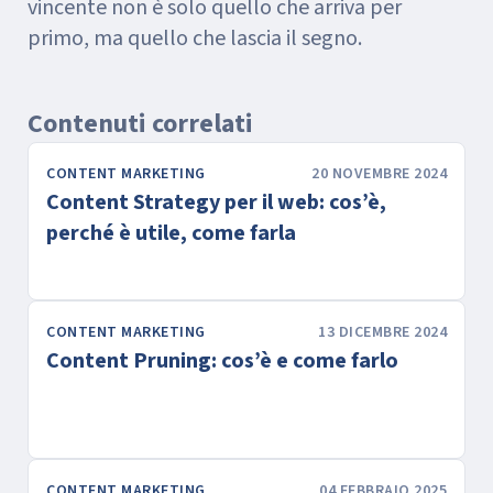
vincente non è solo quello che arriva per
primo, ma quello che lascia il segno.
Contenuti correlati
CONTENT MARKETING
20 NOVEMBRE 2024
Content Strategy per il web: cos’è,
perché è utile, come farla
CONTENT MARKETING
13 DICEMBRE 2024
Content Pruning: cos’è e come farlo
CONTENT MARKETING
04 FEBBRAIO 2025