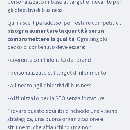
personalizzato in base al target e rilevante per
gli obiettivi di business.
Qui nasce il paradosso: per restare competitivi,
bisogna aumentare la quantità senza
compromettere la qualità
. Ogni singolo
pezzo di contenuto deve essere:
• coerente con l'identità del brand
• personalizzato sul target di riferimento
• allineato agli obiettivi di business
• ottimizzato per la SEO senza forzature
Trovare questo equilibrio richiede una visione
strategica, una buona organizzazione e
strumenti che affianchino (ma non