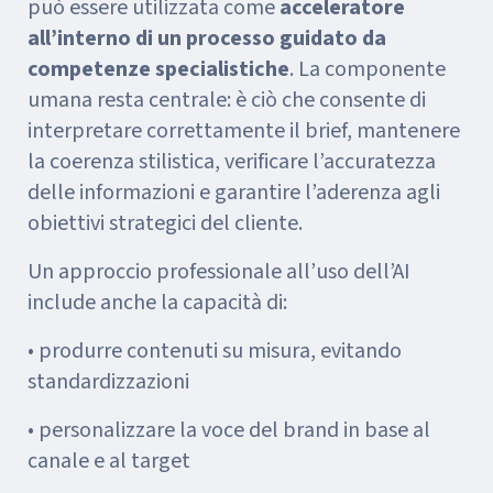
può essere utilizzata come
acceleratore
all’interno di un processo guidato da
competenze specialistiche
. La componente
umana resta centrale: è ciò che consente di
interpretare correttamente il brief, mantenere
la coerenza stilistica, verificare l’accuratezza
delle informazioni e garantire l’aderenza agli
obiettivi strategici del cliente.
Un approccio professionale all’uso dell’AI
include anche la capacità di:
• produrre contenuti su misura, evitando
standardizzazioni
• personalizzare la voce del brand in base al
canale e al target