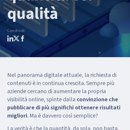
qualità
Condividi
:
Nel panorama digitale attuale, la richiesta di
contenuti è in continua crescita. Sempre più
aziende cercano di aumentare la propria
visibilità online, spinte dalla
convinzione che
pubblicare di più significhi ottenere risultati
migliori
. Ma è davvero così semplice?
La verità è che la quantità, da sola, non basta.