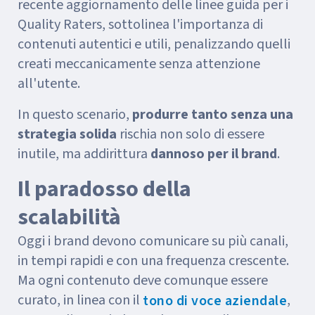
recente aggiornamento delle linee guida per i
Quality Raters, sottolinea l'importanza di
contenuti autentici e utili, penalizzando quelli
creati meccanicamente senza attenzione
all'utente.
In questo scenario,
produrre tanto senza una
strategia solida
rischia non solo di essere
inutile, ma addirittura
dannoso per il brand
.
Il paradosso della
scalabilità
Oggi i brand devono comunicare su più canali,
in tempi rapidi e con una frequenza crescente.
Ma ogni contenuto deve comunque essere
curato, in linea con il
,
tono di voce aziendale