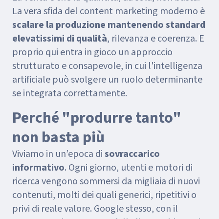
La vera sfida del content marketing moderno è
scalare la produzione mantenendo standard
elevatissimi di qualità
, rilevanza e coerenza. E
proprio qui entra in gioco un approccio
strutturato e consapevole, in cui l'intelligenza
artificiale può svolgere un ruolo determinante
se integrata correttamente.
Perché "produrre tanto"
non basta più
Viviamo in un’epoca di
sovraccarico
informativo
. Ogni giorno, utenti e motori di
ricerca vengono sommersi da migliaia di nuovi
contenuti, molti dei quali generici, ripetitivi o
privi di reale valore. Google stesso, con il