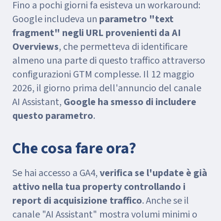
Fino a pochi giorni fa esisteva un workaround:
Google includeva un
parametro "text
fragment" negli URL provenienti da AI
Overviews
, che permetteva di identificare
almeno una parte di questo traffico attraverso
configurazioni GTM complesse. Il 12 maggio
2026, il giorno prima dell'annuncio del canale
AI Assistant,
Google ha smesso di includere
questo parametro
.
Che cosa fare ora?
Se hai accesso a GA4,
verifica se l'update è già
attivo nella tua property controllando i
report di acquisizione traffico
. Anche se il
canale "AI Assistant" mostra volumi minimi o