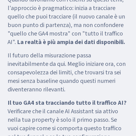
l'approccio è pragmatico: inizia a tracciare
quello che puoi tracciare (il nuovo canale è un
buon punto di partenza), ma non confondere
"quello che GA4 mostra" con "tutto il traffico
AI".
La realtà è più ampia dei dati disponibili.
Il futuro della misurazione passa
inevitabilmente da qui. Meglio iniziare ora, con
consapevolezza dei limiti, che trovarsi tra sei
mesi senza baseline quando questi numeri
diventeranno rilevanti.
Il tuo GA4 sta tracciando tutto il traffico AI?
Verificare che il canale AI Assistant sia attivo
nella tua property è solo il primo passo. Se
vuoi capire come si comporta questo traffico