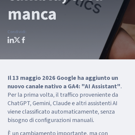
manca
Condividi
:
Il 13 maggio 2026 Google ha aggiunto un
nuovo canale nativo a GA4: "AI Assistant"
.
Per la prima volta, il traffico proveniente da
ChatGPT, Gemini, Claude e altri assistenti AI
viene classificato automaticamente, senza
bisogno di configurazioni manuali.
È un cambiamento importante, ma con