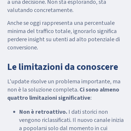
a una decisione. Non sta esplorando, sta
valutando concretamente.
Anche se oggi rappresenta una percentuale
minima del traffico totale, ignorarlo significa
perdere insight su utenti ad alto potenziale di
conversione.
Le limitazioni da conoscere
L'update risolve un problema importante, ma
non è la soluzione completa.
Ci sono almeno
quattro limitazioni significative
:
Non è retroattivo.
I dati storici non
vengono riclassificati. Il nuovo canale inizia
a popolarsi solo dal momento in cui