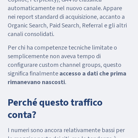
automaticamente nel nuovo canale. Appare
nei report standard di acquisizione, accanto a
Organic Search, Paid Search, Referral e gli altri
canali consolidati.
Per chi ha competenze tecniche limitate o
semplicemente non aveva tempo di
configurare custom channel groups, questo
significa finalmente
accesso a dati che prima
rimanevano nascosti
.
Perché questo traffico
conta?
I numeri sono ancora relativamente bassi per