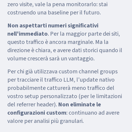
zero visite, vale la pena monitorarlo: stai
costruendo una baseline per il futuro.
Non aspettarti numeri significativi
nell'immediato
. Per la maggior parte dei siti,
questo traffico è ancora marginale. Ma la
direzione è chiara, e avere dati storici quando il
volume crescerà sarà un vantaggio.
Per chi già utilizzava custom channel groups
per tracciare il traffico LLM, l'update nativo
probabilmente catturerà meno traffico del
vostro setup personalizzato (per le limitazioni
del referrer header).
Non eliminate le
configurazioni custom
: continuano ad avere
valore per analisi più granulari.