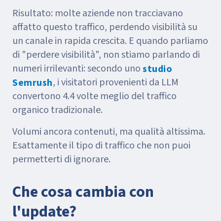
Risultato: molte aziende non tracciavano
affatto questo traffico, perdendo visibilità su
un canale in rapida crescita. E quando parliamo
di "perdere visibilità", non stiamo parlando di
numeri irrilevanti: secondo uno
studio
, i visitatori provenienti da LLM
Semrush
convertono 4.4 volte meglio del traffico
organico tradizionale.
Volumi ancora contenuti, ma qualità altissima.
Esattamente il tipo di traffico che non puoi
permetterti di ignorare.
Che cosa cambia con
l'update?