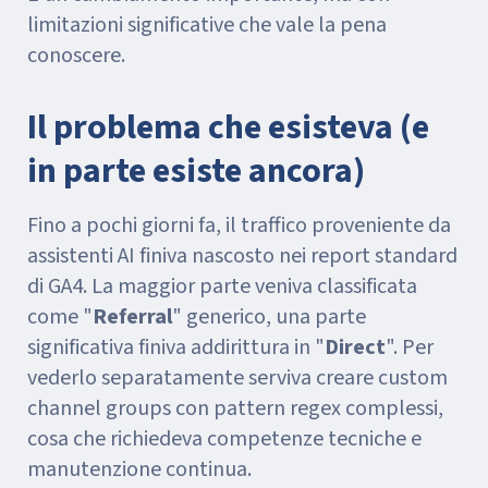
limitazioni significative che vale la pena
conoscere.
Il problema che esisteva (e
in parte esiste ancora)
Fino a pochi giorni fa, il traffico proveniente da
assistenti AI finiva nascosto nei report standard
di GA4. La maggior parte veniva classificata
come "
Referral
" generico, una parte
significativa finiva addirittura in "
Direct
". Per
vederlo separatamente serviva creare custom
channel groups con pattern regex complessi,
cosa che richiedeva competenze tecniche e
manutenzione continua.