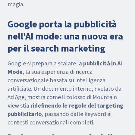
magia.
Google porta la pubblicità
nell'AI mode: una nuova era
per il search marketing
Google si prepara a scalare la
pubblicità in AI
Mode
, la sua esperienza di ricerca
conversazionale basata su intelligenza
artificiale. Un documento interno, rivelato da
Ad Age, mostra come il colosso di Mountain
View stia
ridefinendo le regole del targeting
pubblicitario
, passando dalle keyword ai
contesti conversazionali completi.