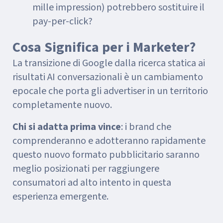
mille impression) potrebbero sostituire il
pay-per-click?
Cosa Significa per i Marketer?
La transizione di Google dalla ricerca statica ai
risultati AI conversazionali è un cambiamento
epocale che porta gli advertiser in un territorio
completamente nuovo.
Chi si adatta prima vince
: i brand che
comprenderanno e adotteranno rapidamente
questo nuovo formato pubblicitario saranno
meglio posizionati per raggiungere
consumatori ad alto intento in questa
esperienza emergente.