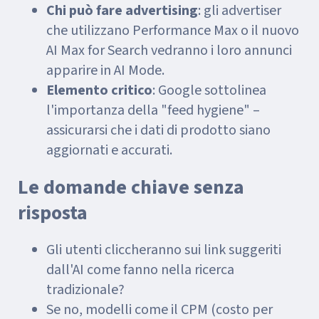
Chi può fare advertising
: gli advertiser
che utilizzano Performance Max o il nuovo
AI Max for Search vedranno i loro annunci
apparire in AI Mode.
Elemento critico
: Google sottolinea
l'importanza della "feed hygiene" –
assicurarsi che i dati di prodotto siano
aggiornati e accurati.
Le domande chiave senza
risposta
Gli utenti cliccheranno sui link suggeriti
dall'AI come fanno nella ricerca
tradizionale?
Se no, modelli come il CPM (costo per