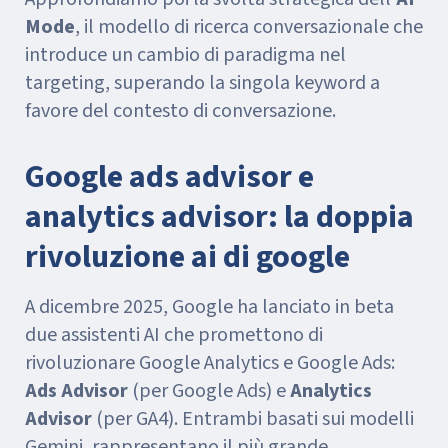
Mode
, il modello di ricerca conversazionale che
introduce un cambio di paradigma nel
targeting, superando la singola keyword a
favore del contesto di conversazione.
Google ads advisor e
analytics advisor: la doppia
rivoluzione ai di google
A dicembre 2025, Google ha lanciato in beta
due assistenti AI che promettono di
rivoluzionare Google Analytics e Google Ads:
Ads Advisor
(per Google Ads) e
Analytics
Advisor
(per GA4). Entrambi basati sui modelli
Gemini, rappresentano il più grande