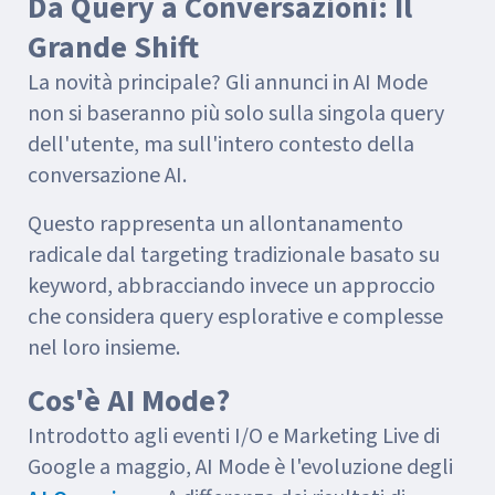
Da Query a Conversazioni: Il
Grande Shift
La novità principale? Gli annunci in AI Mode
non si baseranno più solo sulla singola query
dell'utente, ma sull'intero contesto della
conversazione AI.
Questo rappresenta un allontanamento
radicale dal targeting tradizionale basato su
keyword, abbracciando invece un approccio
che considera query esplorative e complesse
nel loro insieme.
Cos'è AI Mode?
Introdotto agli eventi I/O e Marketing Live di
Google a maggio, AI Mode è l'evoluzione degli