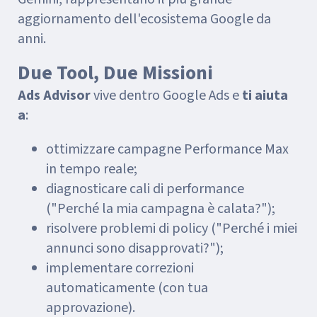
aggiornamento dell'ecosistema Google da
anni.
Due Tool, Due Missioni
Ads Advisor
vive dentro Google Ads e
ti aiuta
a
:
ottimizzare campagne Performance Max
in tempo reale;
diagnosticare cali di performance
("Perché la mia campagna è calata?");
risolvere problemi di policy ("Perché i miei
annunci sono disapprovati?");
implementare correzioni
automaticamente (con tua
approvazione).