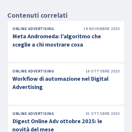
Contenuti correlati
ONLINE ADVERTISING
18 NOVEMBRE 2025
Meta Andromeda: l’algoritmo che
sceglie a chi mostrare cosa
ONLINE ADVERTISING
16 OTTOBRE 2025
Workflow di automazione nel Digital
Advertising
ONLINE ADVERTISING
31 OTTOBRE 2025
Digest Online Adv ottobre 2025: le
novità del mese