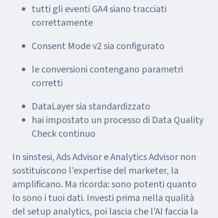
tutti gli eventi GA4 siano tracciati
correttamente
Consent Mode v2 sia configurato
le conversioni contengano parametri
corretti
DataLayer sia standardizzato
hai impostato un processo di Data Quality
Check continuo
In sinstesi, Ads Advisor e Analytics Advisor non
sostituiscono l'expertise del marketer, la
amplificano. Ma ricorda: sono potenti quanto
lo sono i tuoi dati. Investi prima nella qualità
del setup analytics, poi lascia che l'AI faccia la