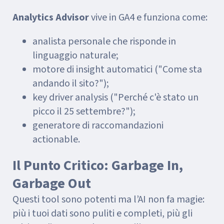
Analytics Advisor
vive in GA4 e funziona come:
analista personale che risponde in
linguaggio naturale;
motore di insight automatici ("Come sta
andando il sito?");
key driver analysis ("Perché c'è stato un
picco il 25 settembre?");
generatore di raccomandazioni
actionable.
Il Punto Critico: Garbage In,
Garbage Out
Questi tool sono potenti ma l’AI non fa magie:
più i tuoi dati sono puliti e completi, più gli