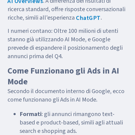
. A differenza dei risultati di
AI Overviews
ricerca standard, offre risposte conversazionali
ricche, simili all'esperienza
.
ChatGPT
I numeri contano: Oltre 100 milioni di utenti
stanno già utilizzando AI Mode, e Google
prevede di espandere il posizionamento degli
annunci prima del Q4.
Come Funzionano gli Ads in AI
Mode
Secondo il documento interno di Google, ecco
come funzionano gli Ads in AI Mode.
Formati
: gli annunci rimangono text-
based e product-based, simili agli attuali
search e shopping ads.