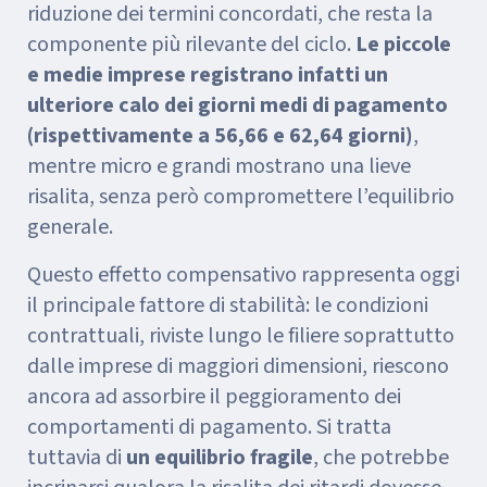
riduzione dei termini concordati, che resta la
componente più rilevante del ciclo.
Le piccole
e medie imprese registrano infatti un
ulteriore calo dei giorni medi di pagamento
(rispettivamente a 56,66 e 62,64 giorni)
,
mentre micro e grandi mostrano una lieve
risalita, senza però compromettere l’equilibrio
generale.
Questo effetto compensativo rappresenta oggi
il principale fattore di stabilità: le condizioni
contrattuali, riviste lungo le filiere soprattutto
dalle imprese di maggiori dimensioni, riescono
ancora ad assorbire il peggioramento dei
comportamenti di pagamento. Si tratta
tuttavia di
un equilibrio fragile
, che potrebbe