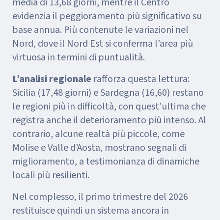
media di 13,68 giorni, mentre il Centro
evidenzia il peggioramento più significativo su
base annua. Più contenute le variazioni nel
Nord, dove il Nord Est si conferma l’area più
virtuosa in termini di puntualità.
L’analisi regionale
rafforza questa lettura:
Sicilia (17,48 giorni) e Sardegna (16,60) restano
le regioni più in difficoltà, con quest’ultima che
registra anche il deterioramento più intenso. Al
contrario, alcune realtà più piccole, come
Molise e Valle d’Aosta, mostrano segnali di
miglioramento, a testimonianza di dinamiche
locali più resilienti.
Nel complesso, il primo trimestre del 2026
restituisce quindi un sistema ancora in