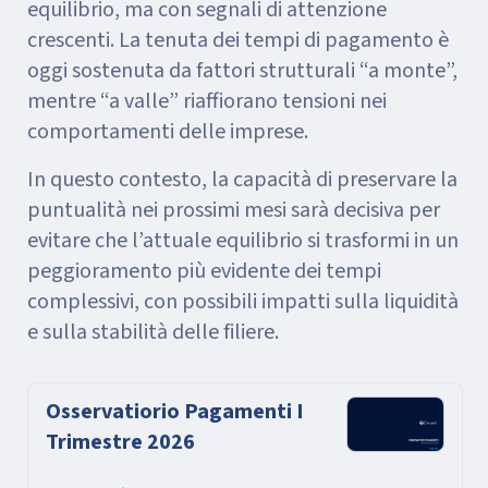
equilibrio, ma con segnali di attenzione
crescenti. La tenuta dei tempi di pagamento è
oggi sostenuta da fattori strutturali “a monte”,
mentre “a valle” riaffiorano tensioni nei
comportamenti delle imprese.
In questo contesto, la capacità di preservare la
puntualità nei prossimi mesi sarà decisiva per
evitare che l’attuale equilibrio si trasformi in un
peggioramento più evidente dei tempi
complessivi, con possibili impatti sulla liquidità
e sulla stabilità delle filiere.
Osservatiorio Pagamenti I
Trimestre 2026