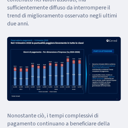
sufficientemente diffuso da interrompere il
trend di miglioramento osservato negli ultimi
due anni.
Nonostante ciò, i tempi complessivi di
pagamento continuano a beneficiare della