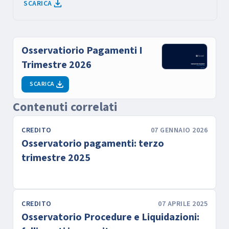
SCARICA
Osservatiorio Pagamenti I
Trimestre 2026
SCARICA
Contenuti correlati
CREDITO
07 GENNAIO 2026
Osservatorio pagamenti: terzo
trimestre 2025
CREDITO
07 APRILE 2025
Osservatorio Procedure e Liquidazioni: