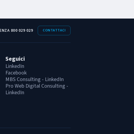
ENZA 800 029 029
CONTATTACI
Seguici
LinkedIn
Facebook
MBS Consulting - LinkedIn
Pro Web Digital Consulting -
LinkedIn