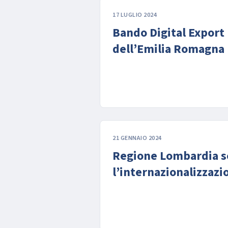
17 LUGLIO 2024
Bando Digital Export
dell’Emilia Romagna
21 GENNAIO 2024
Regione Lombardia s
l’internazionalizzazi
imprese