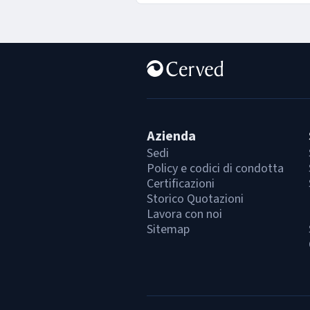
Azienda
Sedi
Policy e codici di condotta
Certificazioni
Storico Quotazioni
Lavora con noi
Sitemap