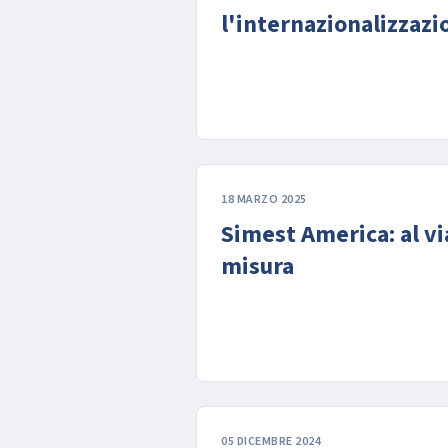
l'internazionalizzazi
18 MARZO 2025
Simest America: al vi
misura
05 DICEMBRE 2024