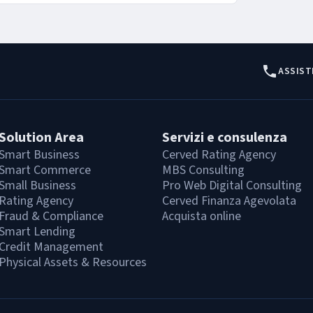
ASSIST
Solution Area
Servizi e consulenza
Smart Business
Cerved Rating Agency
Smart Commerce
MBS Consulting
Small Business
Pro Web Digital Consulting
Rating Agency
Cerved Finanza Agevolata
Fraud & Compliance
Acquista online
Smart Lending
Credit Management
Physical Assets & Resources