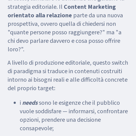
strategia editoriale. Il
Content Marketing
orientato alla relazione
parte da una nuova
prospettiva, ovvero quella di chiedersi non
"quante persone posso raggiungere?" ma "a
chi devo parlare davvero e cosa posso offrire
loro?".
A livello di produzione editoriale, questo switch
di paradigma si traduce in contenuti costruiti
intorno ai bisogni reali e alle difficoltà concrete
del proprio target:
i
needs
sono le esigenze che il pubblico
vuole soddisfare — informarsi, confrontare
opzioni, prendere una decisione
consapevole;