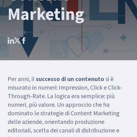
Marketing
Condividi
:
Per anni, il
successo di un contenuto
si è
misurato in numeri: Impression, Click e Click-
Through-Rate. La logica era semplice: più
numeri, più valore. Un approccio che ha
dominato le strategie di Content Marketing
delle aziende, orientando produzione
editoriali, scelta dei canali di distribuzione e