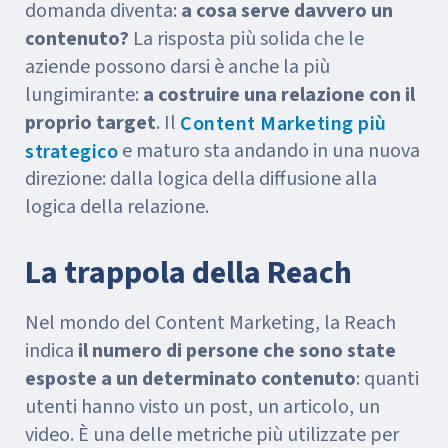
domanda diventa:
a cosa serve davvero un
contenuto?
La risposta più solida che le
aziende possono darsi è anche la più
lungimirante:
a costruire una relazione con il
proprio target
. Il
Content Marketing più
e maturo sta andando in una nuova
strategico
direzione: dalla logica della diffusione alla
logica della relazione.
La trappola della Reach
Nel mondo del Content Marketing, la Reach
indica
il numero di persone che sono state
esposte a un determinato contenuto
: quanti
utenti hanno visto un post, un articolo, un
video. È una delle metriche più utilizzate per