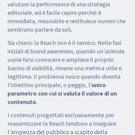
valutare la performance di una strategia
editoriale, ed è facile capire perché: è
immediata, misurabile e restituisce numeri che
sembrano parlare da soli.
Sia chiaro: la Reach non è il nemico. Nelle fasi
iniziali di brand awareness, quando un'azienda
vuole farsi conoscere e ampliare il proprio
bacino di visibilità, rimane una metrica utile e
legittima. Il problema nasce quando diventa
l'obiettivo principale, o peggio, l'
unico
parametro con cui si valuta il valore di un
contenuto
.
I contenuti progettati esclusivamente per
massimizzare la Reach tendono a inseguire
l'ampiezza del pubblico a scapito della