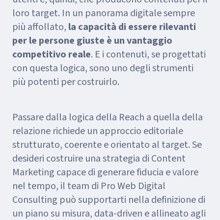
loro target. In un panorama digitale sempre
più affollato,
la capacità di essere rilevanti
per le persone giuste è un vantaggio
competitivo reale
. E i contenuti, se progettati
con questa logica, sono uno degli strumenti
più potenti per costruirlo.
Passare dalla logica della Reach a quella della
relazione richiede un approccio editoriale
strutturato, coerente e orientato al target. Se
desideri costruire una strategia di Content
Marketing capace di generare fiducia e valore
nel tempo, il team di Pro Web Digital
Consulting può supportarti nella definizione di
un piano su misura, data-driven e allineato agli