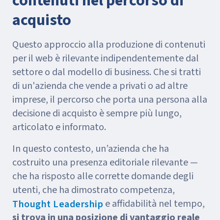
contenuti nel percorso di
acquisto
Questo approccio alla produzione di contenuti
per il web è rilevante indipendentemente dal
settore o dal modello di business. Che si tratti
di un'azienda che vende a privati o ad altre
imprese, il percorso che porta una persona alla
decisione di acquisto è sempre più lungo,
articolato e informato.
In questo contesto, un’azienda che ha
costruito una presenza editoriale rilevante —
che ha risposto alle corrette domande degli
utenti, che ha dimostrato competenza,
e affidabilità nel tempo,
Thought Leadership
si trova in una posizione di vantaggio reale