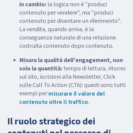
in cambio:
la logica non è "produci
contenuto per vendere", ma "produci
contenuto per diventare un riferimento".
La vendita, quando arriva, è la
conseguenza naturale di una relazione
costruita contenuto dopo contenuto.
Misura la qualità dell'engagement, non
solo la quantità:
tempo di lettura, ritorno
sul sito, iscrizioni alla Newsletter, Click
sulle Call To Action (CTA): questi sono tutti
esempi per
misurare il valore del
.
contenuto oltre il traffico
Il ruolo strategico dei