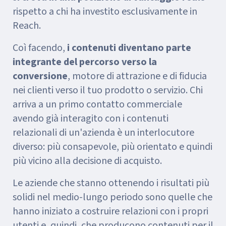
rispetto a chi ha investito esclusivamente in
Reach.
Coì facendo,
i contenuti diventano parte
integrante del percorso verso la
conversione
, motore di attrazione e di fiducia
nei clienti verso il tuo prodotto o servizio. Chi
arriva a un primo contatto commerciale
avendo già interagito con i contenuti
relazionali di un'azienda è un interlocutore
diverso: più consapevole, più orientato e quindi
più vicino alla decisione di acquisto.
Le aziende che stanno ottenendo i risultati più
solidi nel medio-lungo periodo sono quelle che
hanno iniziato a costruire relazioni con i propri
utenti e, quindi, che producono contenuti per il