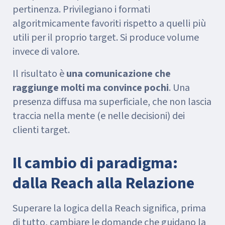
pertinenza. Privilegiano i formati
algoritmicamente favoriti rispetto a quelli più
utili per il proprio target. Si produce volume
invece di valore.
Il risultato è
una comunicazione che
raggiunge molti ma convince pochi
. Una
presenza diffusa ma superficiale, che non lascia
traccia nella mente (e nelle decisioni) dei
clienti target.
Il cambio di paradigma:
dalla Reach alla Relazione
Superare la logica della Reach significa, prima
di tutto, cambiare le domande che guidano la