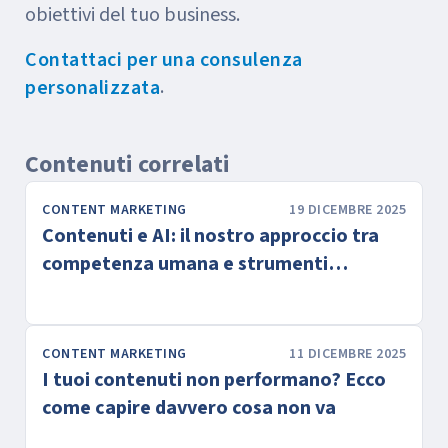
obiettivi del tuo business.
Contattaci per una consulenza
.
personalizzata
Contenuti correlati
CONTENT MARKETING
19 DICEMBRE 2025
Contenuti e AI: il nostro approccio tra
competenza umana e strumenti
generativi
CONTENT MARKETING
11 DICEMBRE 2025
I tuoi contenuti non performano? Ecco
come capire davvero cosa non va