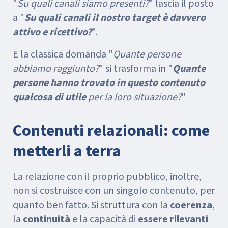
"
Su quali canali siamo presenti?
" lascia il posto
a "
Su quali canali il nostro target è davvero
attivo e ricettivo?
".
E la classica domanda "
Quante persone
abbiamo raggiunto?
" si trasforma in "
Quante
persone hanno trovato in questo contenuto
qualcosa di utile
per la loro situazione?
"
Contenuti relazionali: come
metterli a terra
La relazione con il proprio pubblico, inoltre,
non si costruisce con un singolo contenuto, per
quanto ben fatto. Si struttura con la
coerenza
,
la
continuità
e la capacità di
essere rilevanti