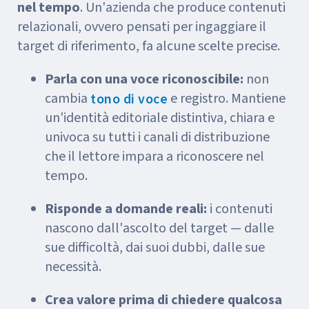
nel tempo
. Un'azienda che produce contenuti
relazionali, ovvero pensati per ingaggiare il
target di riferimento, fa alcune scelte precise.
Parla con una voce riconoscibile:
non
cambia
e registro. Mantiene
tono di voce
un'identità editoriale distintiva, chiara e
univoca su tutti i canali di distribuzione
che il lettore impara a riconoscere nel
tempo.
Risponde a domande reali:
i contenuti
nascono dall'ascolto del target — dalle
sue difficoltà, dai suoi dubbi, dalle sue
necessità.
Crea valore prima di chiedere qualcosa