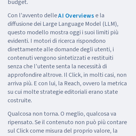
budget.
Con l'avvento delle
e la
AI Overviews
diffusione dei Large Language Model (LLM),
questo modello mostra oggi i suoi limiti più
evidenti. I motori di ricerca rispondono
direttamente alle domande degli utenti, i
contenuti vengono sintetizzati e restituiti
senza che l’utente senta la necessità di
approfondire altrove. Il Click, in molti casi, non
arriva più. E con lui, la Reach, ovvero la metrica
su cui molte strategie editoriali erano state
costruite.
Qualcosa non torna. O meglio, qualcosa va
ripensato. Se il contenuto non può più contare
sul Click come misura del proprio valore, la