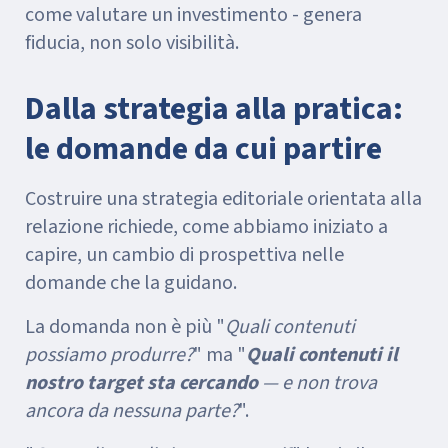
come valutare un investimento - genera
fiducia, non solo visibilità.
Dalla strategia alla pratica:
le domande da cui partire
Costruire una strategia editoriale orientata alla
relazione richiede, come abbiamo iniziato a
capire, un cambio di prospettiva nelle
domande che la guidano.
La domanda non è più "
Quali contenuti
possiamo produrre?
" ma "
Quali contenuti il
nostro target sta cercando
— e non trova
ancora da nessuna parte?
".