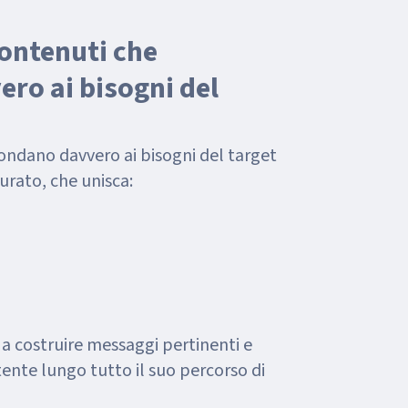
ontenuti che
ro ai bisogni del
ondano davvero ai bisogni del target
urato, che unisca:
a costruire messaggi pertinenti e
ente lungo tutto il suo percorso di